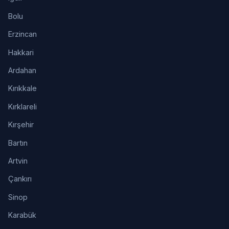
Bolu
Erzincan
Hakkari
Ardahan
Kırıkkale
Kırklareli
Kırşehir
Bartın
Artvin
Çankırı
Sinop
Karabük