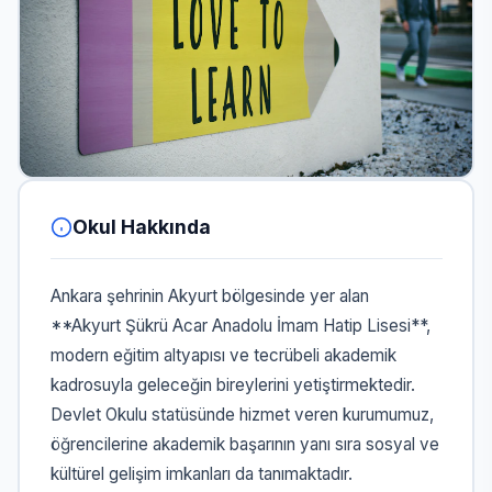
Okul Hakkında
Ankara şehrinin Akyurt bölgesinde yer alan
**Akyurt Şükrü Acar Anadolu İmam Hatip Lisesi**,
modern eğitim altyapısı ve tecrübeli akademik
kadrosuyla geleceğin bireylerini yetiştirmektedir.
Devlet Okulu statüsünde hizmet veren kurumumuz,
öğrencilerine akademik başarının yanı sıra sosyal ve
kültürel gelişim imkanları da tanımaktadır.