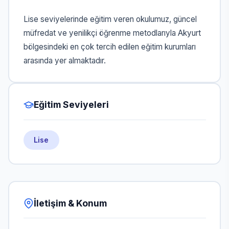
Lise seviyelerinde eğitim veren okulumuz, güncel
müfredat ve yenilikçi öğrenme metodlarıyla Akyurt
bölgesindeki en çok tercih edilen eğitim kurumları
arasında yer almaktadır.
Eğitim Seviyeleri
Lise
İletişim & Konum