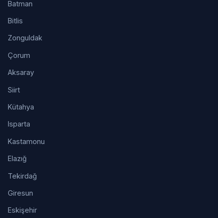
Batman
Bitlis
Zonguldak
Çorum
Aksaray
Siirt
Kütahya
Isparta
Kastamonu
Elazığ
Tekirdağ
Giresun
Eskişehir