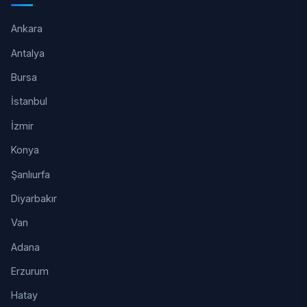
Ankara
Antalya
Bursa
İstanbul
İzmir
Konya
Şanlıurfa
Diyarbakır
Van
Adana
Erzurum
Hatay