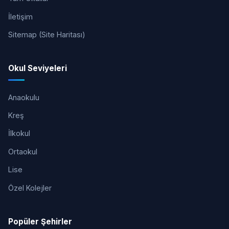
İletişim
Sitemap (Site Haritası)
Okul Seviyeleri
Anaokulu
Kreş
İlkokul
Ortaokul
Lise
Özel Kolejler
Popüler Şehirler