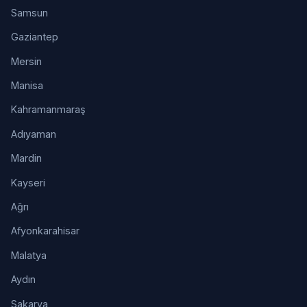
Samsun
Gaziantep
Mersin
Manisa
Kahramanmaraş
Adıyaman
Mardin
Kayseri
Ağrı
Afyonkarahisar
Malatya
Aydın
Sakarya