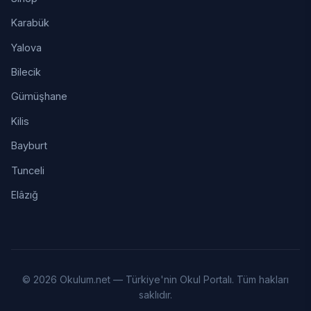
Karabük
Yalova
Bilecik
Gümüşhane
Kilis
Bayburt
Tunceli
Elâzığ
© 2026 Okulum.net — Türkiye'nin Okul Portalı. Tüm hakları
saklıdır.