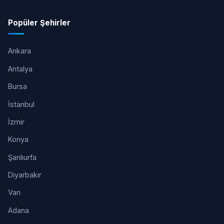
Popüler Şehirler
Ankara
Antalya
Bursa
İstanbul
İzmir
Konya
Şanlıurfa
Diyarbakır
Van
Adana