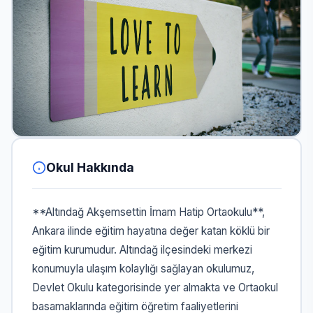
Okul Hakkında
**Altındağ Akşemsettin İmam Hatip Ortaokulu**,
Ankara ilinde eğitim hayatına değer katan köklü bir
eğitim kurumudur. Altındağ ilçesindeki merkezi
konumuyla ulaşım kolaylığı sağlayan okulumuz,
Devlet Okulu kategorisinde yer almakta ve Ortaokul
basamaklarında eğitim öğretim faaliyetlerini