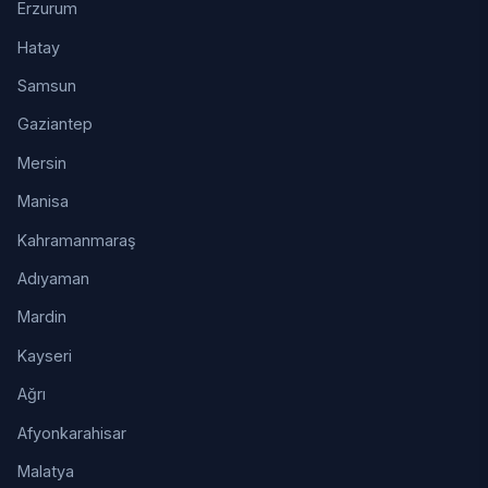
Erzurum
Hatay
Samsun
Gaziantep
Mersin
Manisa
Kahramanmaraş
Adıyaman
Mardin
Kayseri
Ağrı
Afyonkarahisar
Malatya