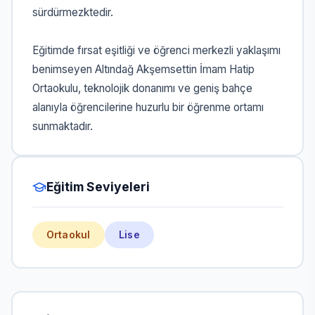
sürdürmezktedir.
Eğitimde fırsat eşitliği ve öğrenci merkezli yaklaşımı
benimseyen Altındağ Akşemsettin İmam Hatip
Ortaokulu, teknolojik donanımı ve geniş bahçe
alanıyla öğrencilerine huzurlu bir öğrenme ortamı
sunmaktadır.
Eğitim Seviyeleri
Ortaokul
Lise