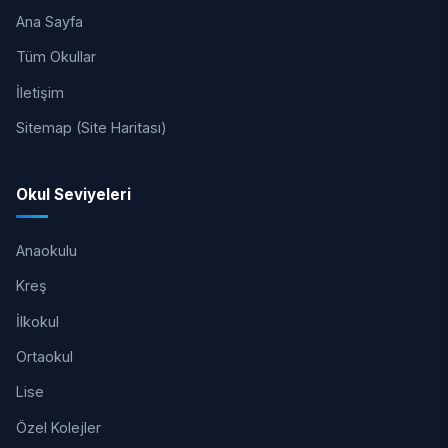
Ana Sayfa
Tüm Okullar
İletişim
Sitemap (Site Haritası)
Okul Seviyeleri
Anaokulu
Kreş
İlkokul
Ortaokul
Lise
Özel Kolejler