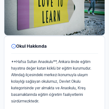
Okul Hakkında
**Hafsa Sultan Anaokulu**, Ankara ilinde eğitim
hayatına değer katan köklü bir eğitim kurumudur.
Altındağ ilçesindeki merkezi konumuyla ulaşım
kolaylığı sağlayan okulumuz, Devlet Okulu
kategorisinde yer almakta ve Anaokulu, Kreş
basamaklarında eğitim öğretim faaliyetlerini
sürdürmezktedir.