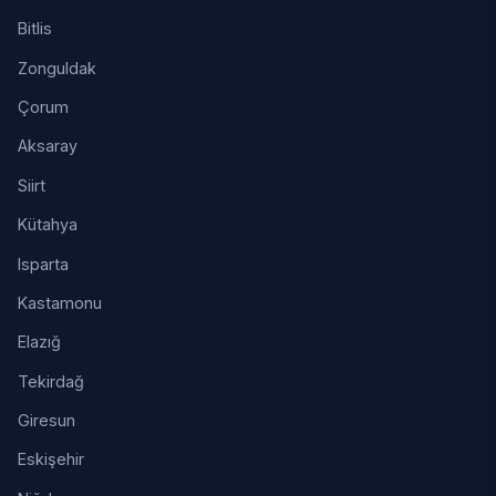
Bitlis
Zonguldak
Çorum
Aksaray
Siirt
Kütahya
Isparta
Kastamonu
Elazığ
Tekirdağ
Giresun
Eskişehir