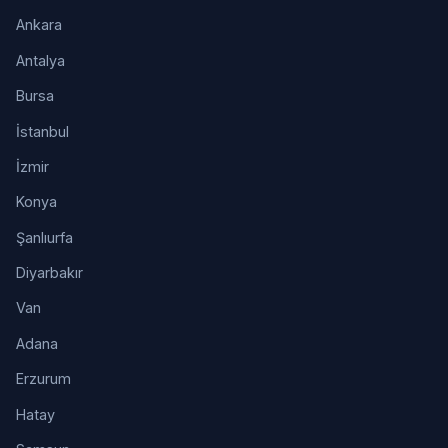
Ankara
Antalya
Bursa
İstanbul
İzmir
Konya
Şanlıurfa
Diyarbakır
Van
Adana
Erzurum
Hatay