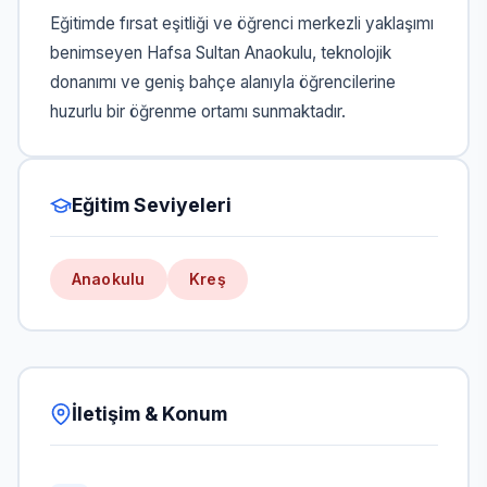
Eğitimde fırsat eşitliği ve öğrenci merkezli yaklaşımı
benimseyen Hafsa Sultan Anaokulu, teknolojik
donanımı ve geniş bahçe alanıyla öğrencilerine
huzurlu bir öğrenme ortamı sunmaktadır.
Eğitim Seviyeleri
Anaokulu
Kreş
İletişim & Konum