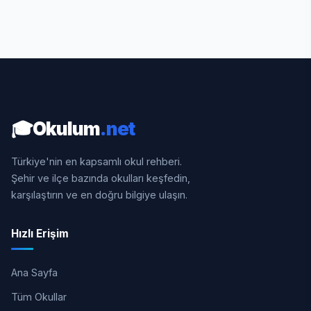
🎓
Okulum
.net
Türkiye'nin en kapsamlı okul rehberi.
Şehir ve ilçe bazında okulları keşfedin,
karşılaştırın ve en doğru bilgiye ulaşın.
Hızlı Erişim
Ana Sayfa
Tüm Okullar