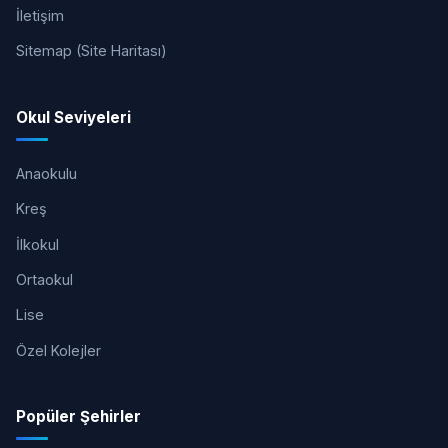
İletişim
Sitemap (Site Haritası)
Okul Seviyeleri
Anaokulu
Kreş
İlkokul
Ortaokul
Lise
Özel Kolejler
Popüler Şehirler