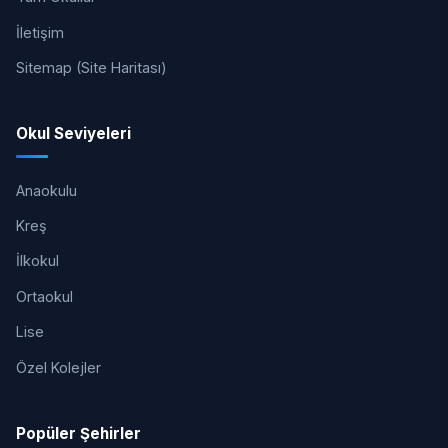
İletişim
Sitemap (Site Haritası)
Okul Seviyeleri
Anaokulu
Kreş
İlkokul
Ortaokul
Lise
Özel Kolejler
Popüler Şehirler