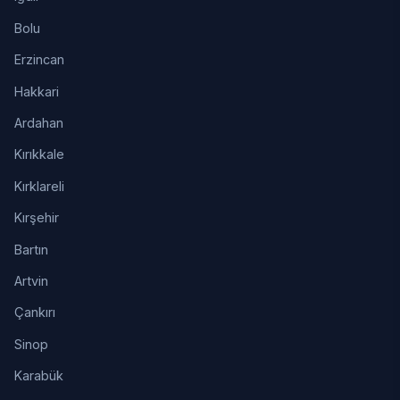
Bolu
Erzincan
Hakkari
Ardahan
Kırıkkale
Kırklareli
Kırşehir
Bartın
Artvin
Çankırı
Sinop
Karabük