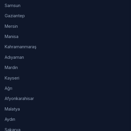
Samsun
Gaziantep
Mersin
Manisa
Kahramanmaraş
Adıyaman
Mardin
Kayseri
Ağrı
Afyonkarahisar
Malatya
Aydın
Sakarya