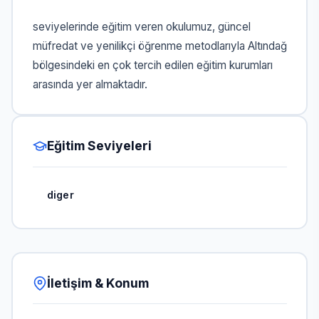
seviyelerinde eğitim veren okulumuz, güncel
müfredat ve yenilikçi öğrenme metodlarıyla Altındağ
bölgesindeki en çok tercih edilen eğitim kurumları
arasında yer almaktadır.
Eğitim Seviyeleri
diger
İletişim & Konum