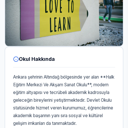
Okul Hakkında
Ankara şehrinin Altındağ bölgesinde yer alan **Halk
Eğitim Merkezi Ve Akşam Sanat Okulu**, modern
eğitim altyapısı ve tecrübeli akademik kadrosuyla
geleceğin bireylerini yetiştirmektedir. Devlet Okulu
statüsünde hizmet veren kurumumuz, öğrencilerine
akademik başarının yanı sıra sosyal ve kültürel
gelişim imkanları da tanımaktadır.