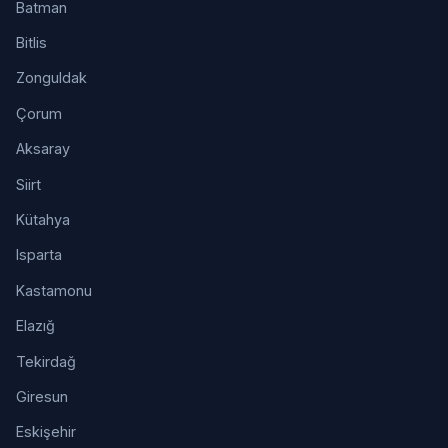
Batman
Bitlis
Zonguldak
Çorum
Aksaray
Siirt
Kütahya
Isparta
Kastamonu
Elazığ
Tekirdağ
Giresun
Eskişehir