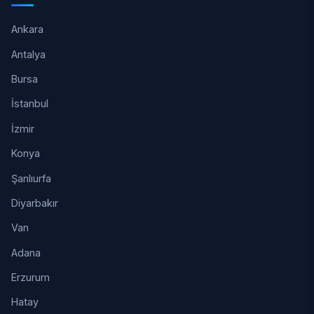
Ankara
Antalya
Bursa
İstanbul
İzmir
Konya
Şanlıurfa
Diyarbakır
Van
Adana
Erzurum
Hatay