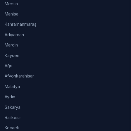
Mersin
Manisa
Kahramanmaraş
Adıyaman
Mardin
Kayseri
Ağrı
Afyonkarahisar
Malatya
Aydın
Sakarya
Balıkesir
Kocaeli