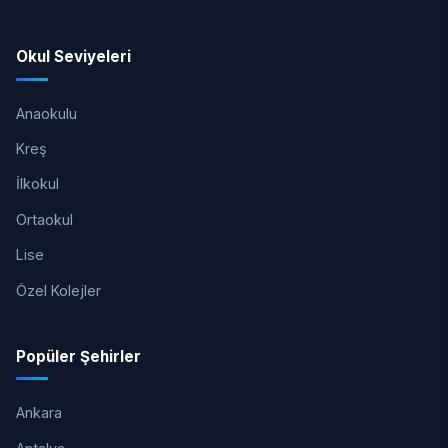
Okul Seviyeleri
Anaokulu
Kreş
İlkokul
Ortaokul
Lise
Özel Kolejler
Popüler Şehirler
Ankara