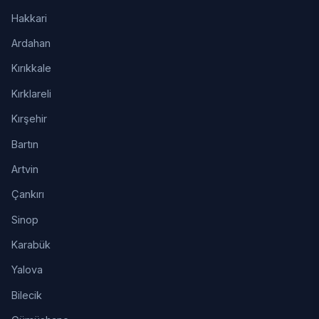
Hakkari
Ardahan
Kırıkkale
Kırklareli
Kırşehir
Bartın
Artvin
Çankırı
Sinop
Karabük
Yalova
Bilecik