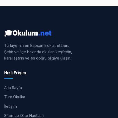
🎓
Okulum
.net
Türkiye'nin en kapsamlı okul rehberi.
Şehir ve ilçe bazında okulları keşfedin,
karşılaştırın ve en doğru bilgiye ulaşın.
Hızlı Erişim
Ana Sayfa
Tüm Okullar
İletişim
Sitemap (Site Haritası)