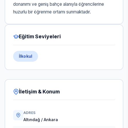
donanımı ve geniş bahçe alanıyla öğrencilerine
huzurlu bir öğrenme ortamı sunmaktadır.
Eğitim Seviyeleri
İlkokul
İletişim & Konum
ADRES
Altındağ / Ankara