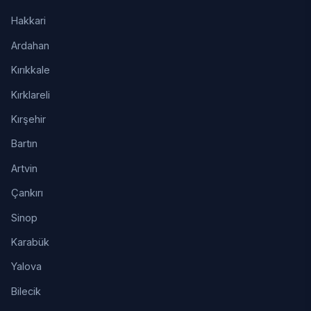
Hakkari
Ardahan
Kırıkkale
Kırklareli
Kırşehir
Bartın
Artvin
Çankırı
Sinop
Karabük
Yalova
Bilecik