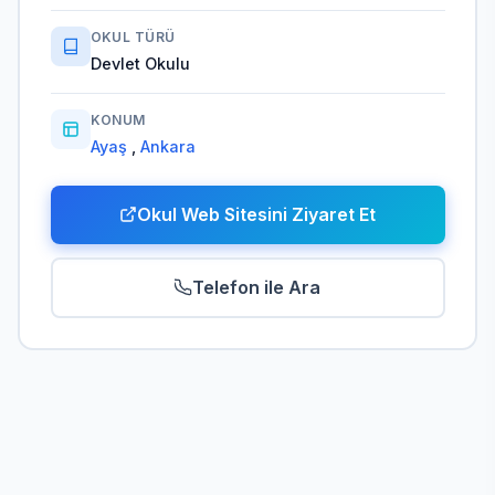
OKUL TÜRÜ
Devlet Okulu
KONUM
Ayaş
,
Ankara
Okul Web Sitesini Ziyaret Et
Telefon ile Ara