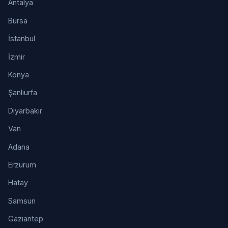
Antalya
Bursa
İstanbul
İzmir
Konya
Şanlıurfa
Diyarbakır
Van
Adana
Erzurum
Hatay
Samsun
Gaziantep