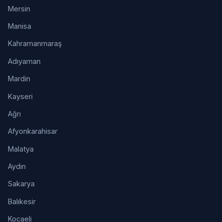
Mersin
Manisa
Kahramanmaraş
Adıyaman
Mardin
Kayseri
Ağrı
Afyonkarahisar
Malatya
Aydın
Sakarya
Balıkesir
Kocaeli