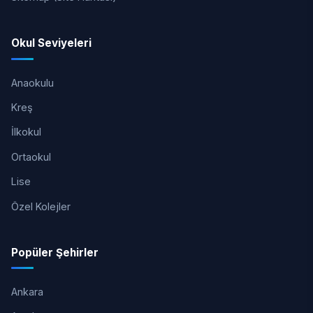
Okul Seviyeleri
Anaokulu
Kreş
İlkokul
Ortaokul
Lise
Özel Kolejler
Popüler Şehirler
Ankara