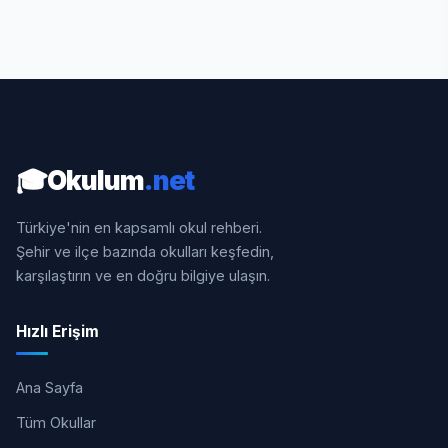
🎓
Okulum
.net
Türkiye'nin en kapsamlı okul rehberi.
Şehir ve ilçe bazında okulları keşfedin,
karşılaştırın ve en doğru bilgiye ulaşın.
Hızlı Erişim
Ana Sayfa
Tüm Okullar