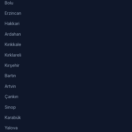
Bolu
Erzincan
Hakkari
Ardahan
Kırıkkale
Kırklareli
Kırşehir
Bartın
Artvin
Çankırı
Sinop
Karabük
Yalova