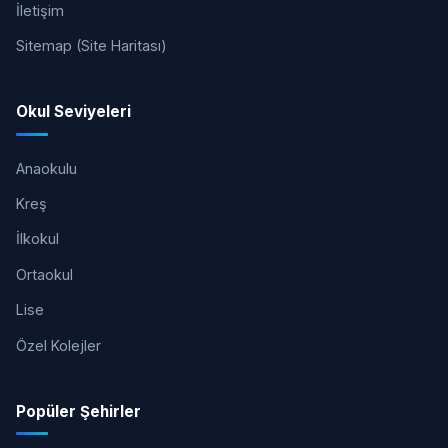
İletişim
Sitemap (Site Haritası)
Okul Seviyeleri
Anaokulu
Kreş
İlkokul
Ortaokul
Lise
Özel Kolejler
Popüler Şehirler