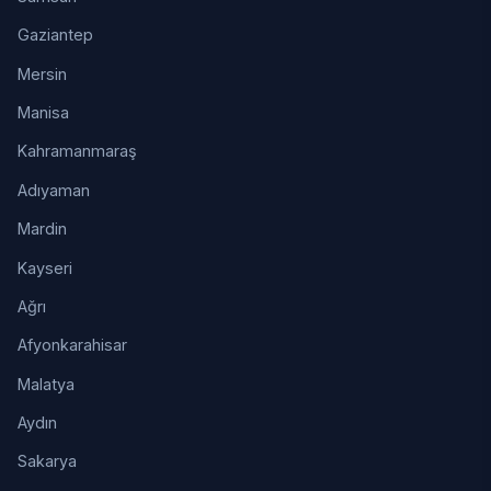
Gaziantep
Mersin
Manisa
Kahramanmaraş
Adıyaman
Mardin
Kayseri
Ağrı
Afyonkarahisar
Malatya
Aydın
Sakarya