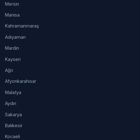
Mersin
Manisa
Kahramanmaraş
Adıyaman
Mardin
Kayseri
Ağrı
Afyonkarahisar
Malatya
Aydın
Sakarya
Balıkesir
Kocaeli