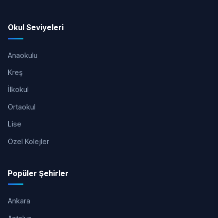
Okul Seviyeleri
Anaokulu
Kreş
İlkokul
Ortaokul
Lise
Özel Kolejler
Popüler Şehirler
Ankara