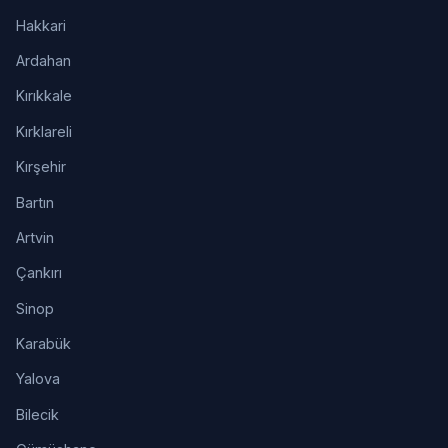
Hakkari
Ardahan
Kırıkkale
Kırklareli
Kırşehir
Bartın
Artvin
Çankırı
Sinop
Karabük
Yalova
Bilecik