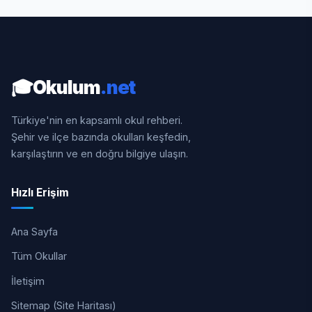
🎓
Okulum
.net
Türkiye'nin en kapsamlı okul rehberi.
Şehir ve ilçe bazında okulları keşfedin,
karşılaştırın ve en doğru bilgiye ulaşın.
Hızlı Erişim
Ana Sayfa
Tüm Okullar
İletişim
Sitemap (Site Haritası)