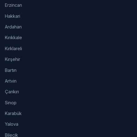
Erzincan
Hakkari
Ardahan
Kırıkkale
Kırklareli
Kırşehir
Bartın
Artvin
Çankırı
Sinop
Karabük
Yalova
Bilecik