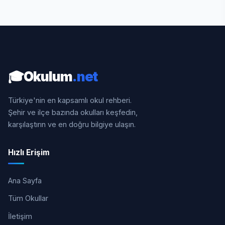
🎓
Okulum
.net
Türkiye'nin en kapsamlı okul rehberi.
Şehir ve ilçe bazında okulları keşfedin,
karşılaştırın ve en doğru bilgiye ulaşın.
Hızlı Erişim
Ana Sayfa
Tüm Okullar
İletişim