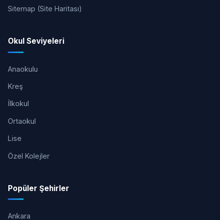
Sitemap (Site Haritası)
Okul Seviyeleri
Anaokulu
Kreş
İlkokul
Ortaokul
Lise
Özel Kolejler
Popüler Şehirler
Ankara