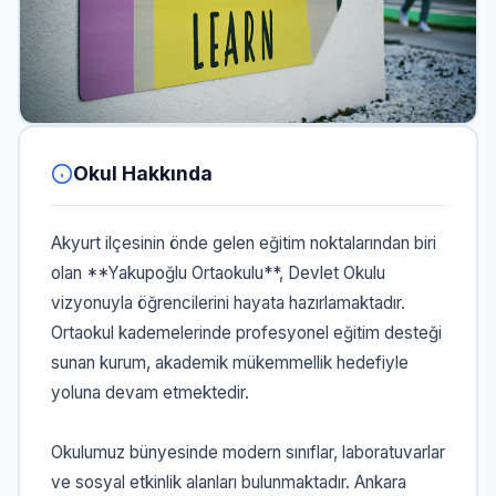
Okul Hakkında
Akyurt ilçesinin önde gelen eğitim noktalarından biri
olan **Yakupoğlu Ortaokulu**, Devlet Okulu
vizyonuyla öğrencilerini hayata hazırlamaktadır.
Ortaokul kademelerinde profesyonel eğitim desteği
sunan kurum, akademik mükemmellik hedefiyle
yoluna devam etmektedir.
Okulumuz bünyesinde modern sınıflar, laboratuvarlar
ve sosyal etkinlik alanları bulunmaktadır. Ankara