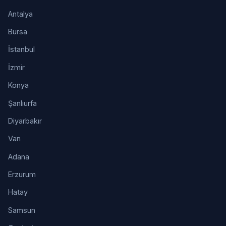
Antalya
Bursa
İstanbul
İzmir
Konya
Şanlıurfa
Diyarbakır
Van
Adana
Erzurum
Hatay
Samsun