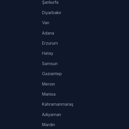
Şanlıurfa
Diyarbakır
Van
Adana
Erzurum
Hatay
Samsun
Gaziantep
Mersin
Manisa
Kahramanmaraş
Adıyaman
Mardin