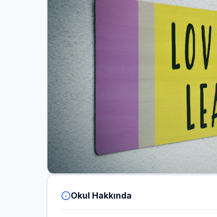
Okul Hakkında