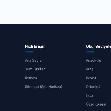
Hızlı Erişim
Okul Seviyele
Ana Sayfa
Anaokulu
Tüm Okullar
Kreş
İletişim
İlkokul
Sitemap (Site Haritası)
Ortaokul
Lise
Özel Kolejler