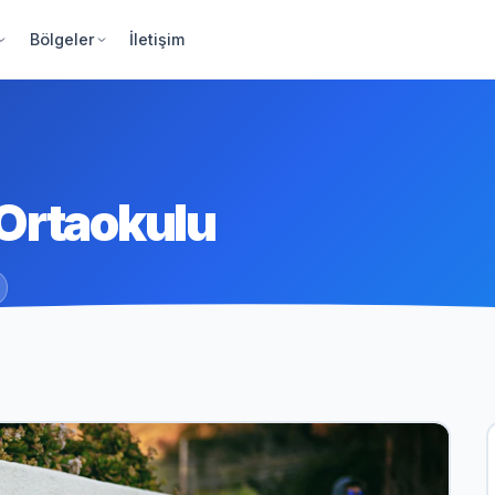
Bölgeler
İletişim
Ortaokulu