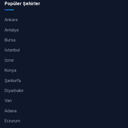
Popüler Şehirler
Ankara
Antalya
Bursa
İstanbul
İzmir
Konya
Şanlıurfa
Diyarbakır
Van
Adana
Erzurum