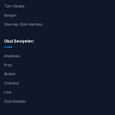
Tüm Okullar
İletişim
Sitemap (Site Haritası)
Okul Seviyeleri
Anaokulu
Kreş
İlkokul
Ortaokul
Lise
Özel Kolejler