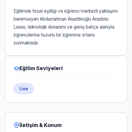
Eğitimde fırsat eşitliği ve öğrenci merkezli yaklaşımı
benimseyen Abdurrahman Alaattinoğlu Anadolu
Lisesi, teknolojik donanımı ve geniş bahçe alanıyla
öğrencilerine huzurlu bir öğrenme ortamı
sunmaktadır.
Eğitim Seviyeleri
Lise
İletişim & Konum