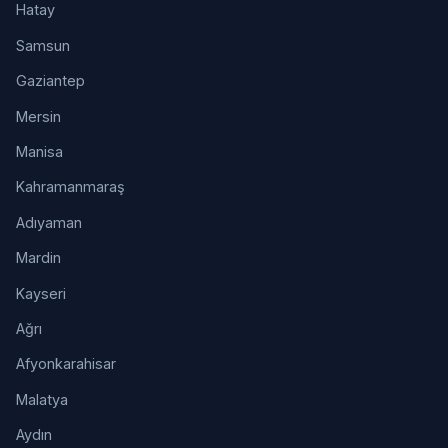
Hatay
Samsun
Gaziantep
Mersin
Manisa
Kahramanmaraş
Adıyaman
Mardin
Kayseri
Ağrı
Afyonkarahisar
Malatya
Aydın