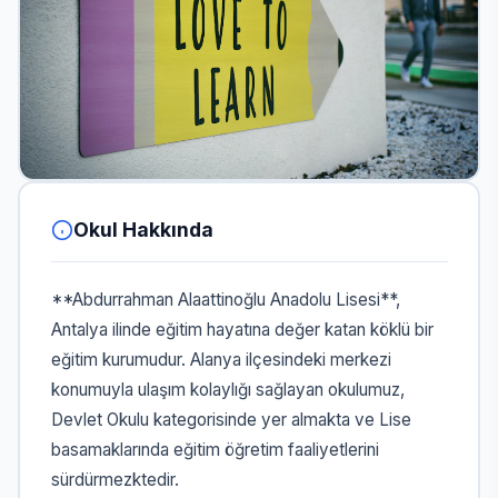
Okul Hakkında
**Abdurrahman Alaattinoğlu Anadolu Lisesi**,
Antalya ilinde eğitim hayatına değer katan köklü bir
eğitim kurumudur. Alanya ilçesindeki merkezi
konumuyla ulaşım kolaylığı sağlayan okulumuz,
Devlet Okulu kategorisinde yer almakta ve Lise
basamaklarında eğitim öğretim faaliyetlerini
sürdürmezktedir.