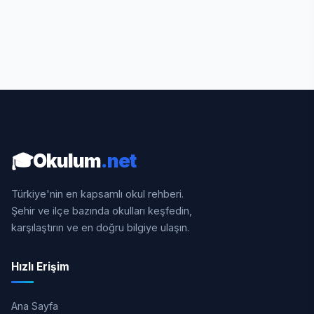
🎓
Okulum
.net
Türkiye'nin en kapsamlı okul rehberi.
Şehir ve ilçe bazında okulları keşfedin,
karşılaştırın ve en doğru bilgiye ulaşın.
Hızlı Erişim
Ana Sayfa