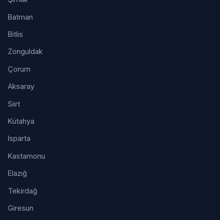
Batman
Bitlis
Zonguldak
Çorum
Aksaray
Siirt
Kütahya
Isparta
Kastamonu
Elazığ
Tekirdağ
Giresun