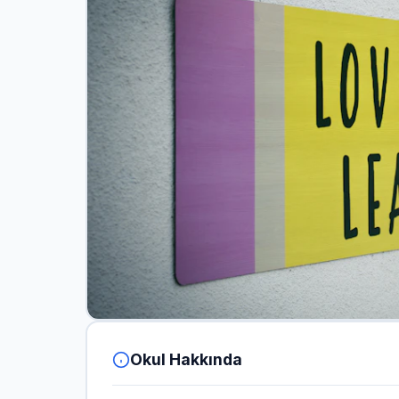
Okul Hakkında