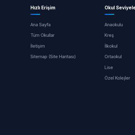
Hızlı Erişim
Okul Seviyele
Ana Sayfa
Anaokulu
Tüm Okullar
Kreş
İletişim
İlkokul
Sitemap (Site Haritası)
Ortaokul
Lise
Özel Kolejler