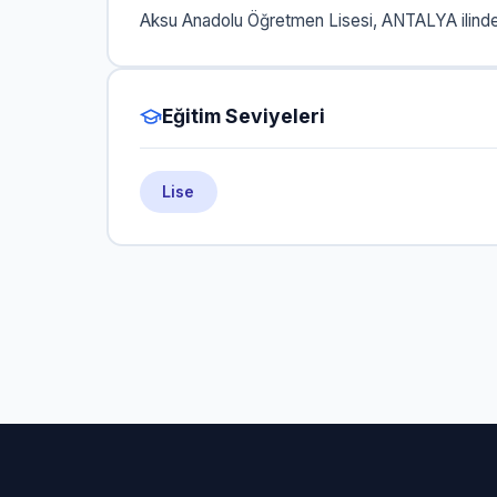
Aksu Anadolu Öğretmen Lisesi, ANTALYA ilinde 
Eğitim Seviyeleri
Lise