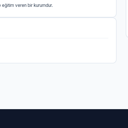
eğitim veren bir kurumdur.