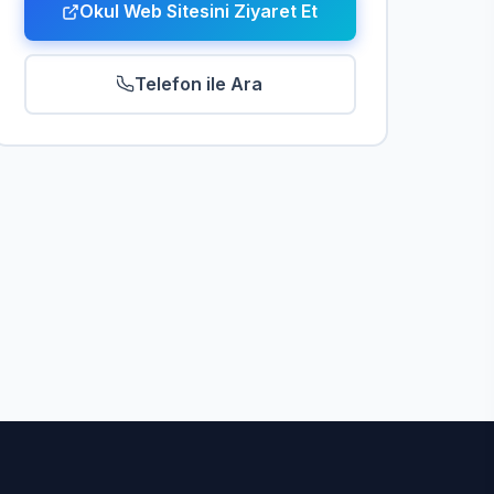
Okul Web Sitesini Ziyaret Et
Telefon ile Ara