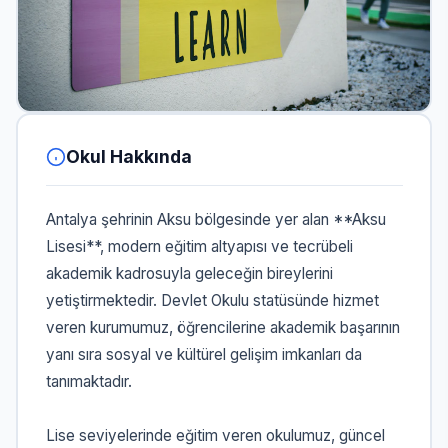
Okul Hakkında
Antalya şehrinin Aksu bölgesinde yer alan **Aksu
Lisesi**, modern eğitim altyapısı ve tecrübeli
akademik kadrosuyla geleceğin bireylerini
yetiştirmektedir. Devlet Okulu statüsünde hizmet
veren kurumumuz, öğrencilerine akademik başarının
yanı sıra sosyal ve kültürel gelişim imkanları da
tanımaktadır.
Lise seviyelerinde eğitim veren okulumuz, güncel