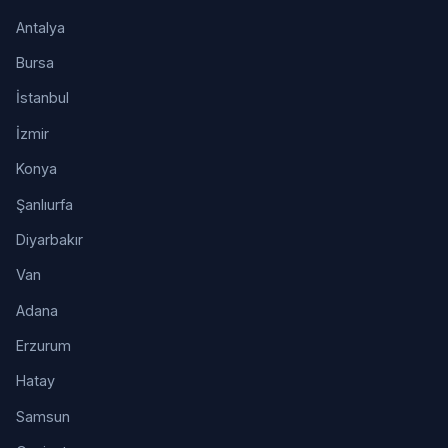
Antalya
Bursa
İstanbul
İzmir
Konya
Şanlıurfa
Diyarbakır
Van
Adana
Erzurum
Hatay
Samsun