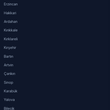
Erzincan
Hakkari
Ardahan
Kırıkkale
Kırklareli
Kırşehir
Bartın
Artvin
Çankırı
Sinop
Karabük
Yalova
Bilecik