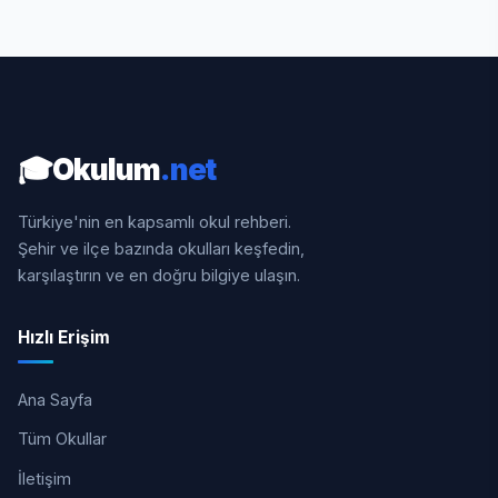
🎓
Okulum
.net
Türkiye'nin en kapsamlı okul rehberi.
Şehir ve ilçe bazında okulları keşfedin,
karşılaştırın ve en doğru bilgiye ulaşın.
Hızlı Erişim
Ana Sayfa
Tüm Okullar
İletişim