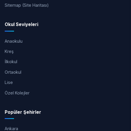
Sitemap (Site Haritası)
Okul Seviyeleri
Anaokulu
Kreş
İlkokul
Ortaokul
Lise
Özel Kolejler
Popüler Şehirler
Ankara