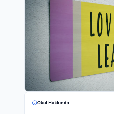
Okul Hakkında