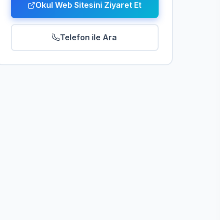
Okul Web Sitesini Ziyaret Et
Telefon ile Ara