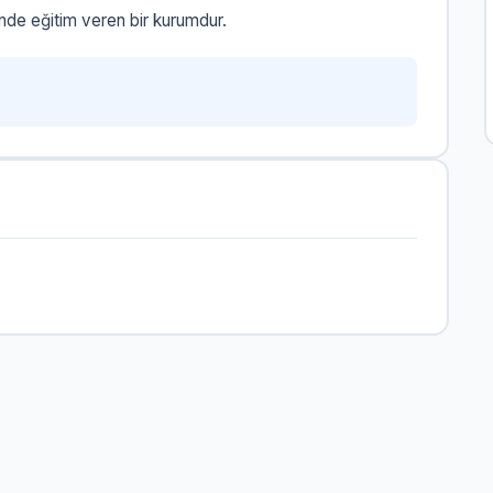
nde eğitim veren bir kurumdur.