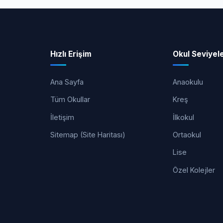
Hızlı Erişim
Okul Seviyele
Ana Sayfa
Anaokulu
Tüm Okullar
Kreş
İletişim
İlkokul
Sitemap (Site Haritası)
Ortaokul
Lise
Özel Kolejler