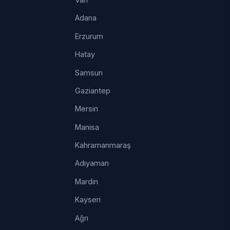
Adana
Erzurum
Hatay
Samsun
Gaziantep
Mersin
Manisa
Kahramanmaraş
Adıyaman
Mardin
Kayseri
Ağrı