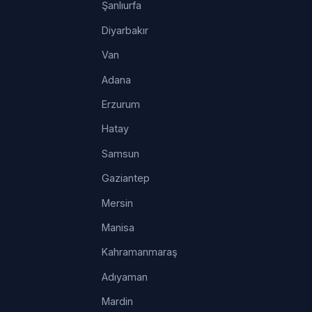
Şanlıurfa
Diyarbakır
Van
Adana
Erzurum
Hatay
Samsun
Gaziantep
Mersin
Manisa
Kahramanmaraş
Adıyaman
Mardin