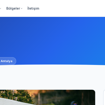
Bölgeler
İletişim
 Antalya