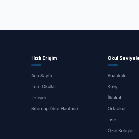
Hızlı Erişim
Okul Seviyele
Ana Sayfa
Anaokulu
Tüm Okullar
Kreş
İletişim
İlkokul
Sitemap (Site Haritası)
Ortaokul
Lise
Özel Kolejler