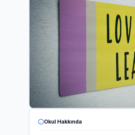
Okul Hakkında