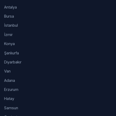
Antalya
Bursa
İstanbul
İzmir
Konya
Şanlıurfa
Diyarbakır
Van
Adana
Erzurum
Hatay
Samsun