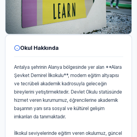
Okul Hakkında
Antalya şehrinin Alanya bölgesinde yer alan **Alara
Şevket Demirel İlkokulu**, modern eğitim altyapısı
ve tecrübeli akademik kadrosuyla geleceğin
bireylerini yetiştirmektedir. Devlet Okulu statüsünde
hizmet veren kurumumuz, öğrencilerine akademik
başarının yanı sıra sosyal ve kültürel gelişim
imkanları da tanımaktadır.
İlkokul seviyelerinde eğitim veren okulumuz, güncel