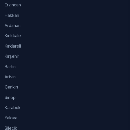
Erzincan
Hakkari
Ardahan
Kırıkkale
Kırklareli
Kırşehir
Bartın
Artvin
Çankırı
Sinop
Karabük
Yalova
Bilecik