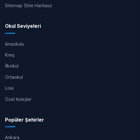
Sitemap (Site Haritası)
Okul Seviyeleri
Anaokulu
Kreş
İlkokul
Ortaokul
Lise
Özel Kolejler
Popüler Şehirler
Ankara