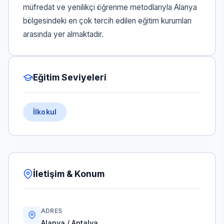
müfredat ve yenilikçi öğrenme metodlarıyla Alanya
bölgesindeki en çok tercih edilen eğitim kurumları
arasında yer almaktadır.
Eğitim Seviyeleri
İlkokul
İletişim & Konum
ADRES
Alanya / Antalya