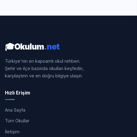
🎓
Okulum
.net
Türkiye'nin en kapsamlı okul rehberi.
Şehir ve ilçe bazında okulları keşfedin,
karşılaştırın ve en doğru bilgiye ulaşın.
Hızlı Erişim
Ana Sayfa
Tüm Okullar
İletişim