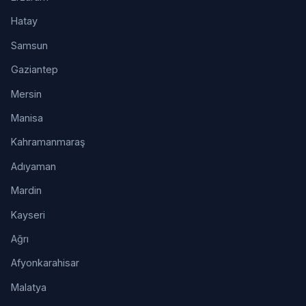
Hatay
Samsun
Gaziantep
Mersin
Manisa
Kahramanmaraş
Adıyaman
Mardin
Kayseri
Ağrı
Afyonkarahisar
Malatya