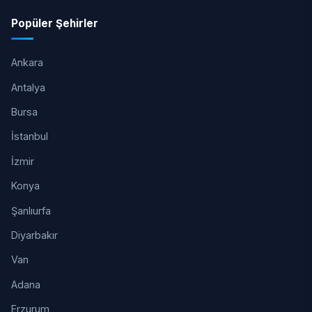
Popüler Şehirler
Ankara
Antalya
Bursa
İstanbul
İzmir
Konya
Şanlıurfa
Diyarbakır
Van
Adana
Erzurum