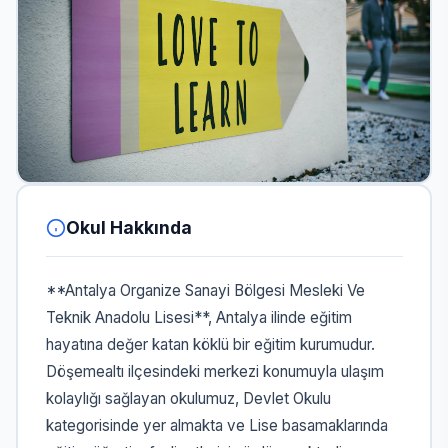
Okul Hakkında
**Antalya Organize Sanayi Bölgesi Mesleki Ve
Teknik Anadolu Lisesi**, Antalya ilinde eğitim
hayatına değer katan köklü bir eğitim kurumudur.
Döşemealtı ilçesindeki merkezi konumuyla ulaşım
kolaylığı sağlayan okulumuz, Devlet Okulu
kategorisinde yer almakta ve Lise basamaklarında