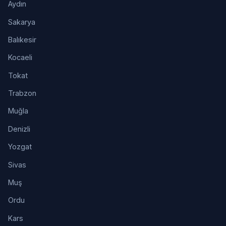
Aydın
Sakarya
Balıkesir
Kocaeli
Tokat
Trabzon
Muğla
Denizli
Yozgat
Sivas
Muş
Ordu
Kars