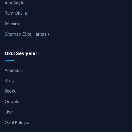
Ana Sayfa
Tüm Okullar
İletişim
Sitemap (Site Haritası)
Okul Seviyeleri
Anaokulu
Kreş
İlkokul
Ortaokul
Lise
Özel Kolejler