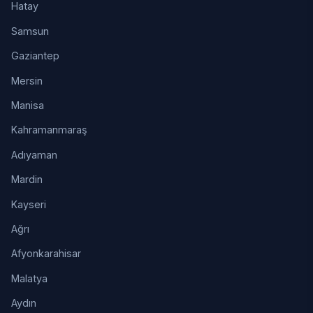
Hatay
Samsun
Gaziantep
Mersin
Manisa
Kahramanmaraş
Adıyaman
Mardin
Kayseri
Ağrı
Afyonkarahisar
Malatya
Aydın