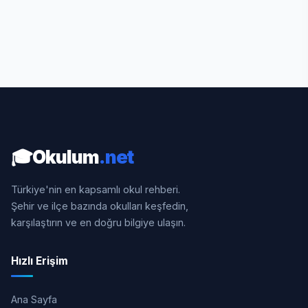
🎓
Okulum
.net
Türkiye'nin en kapsamlı okul rehberi.
Şehir ve ilçe bazında okulları keşfedin,
karşılaştırın ve en doğru bilgiye ulaşın.
Hızlı Erişim
Ana Sayfa