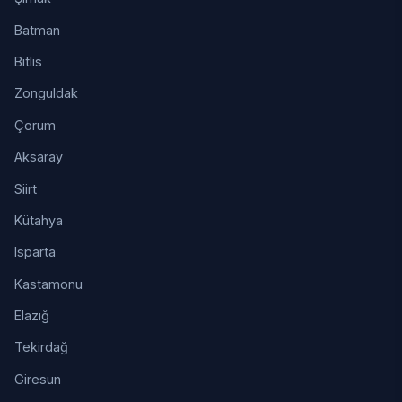
Batman
Bitlis
Zonguldak
Çorum
Aksaray
Siirt
Kütahya
Isparta
Kastamonu
Elazığ
Tekirdağ
Giresun