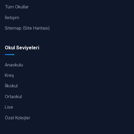
Tüm Okullar
İletişim
Sitemap (Site Haritası)
Okul Seviyeleri
Anaokulu
Kreş
İlkokul
Ortaokul
Lise
Özel Kolejler