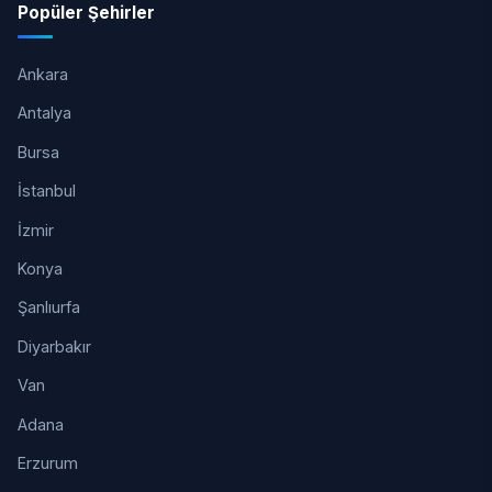
Popüler Şehirler
Ankara
Antalya
Bursa
İstanbul
İzmir
Konya
Şanlıurfa
Diyarbakır
Van
Adana
Erzurum