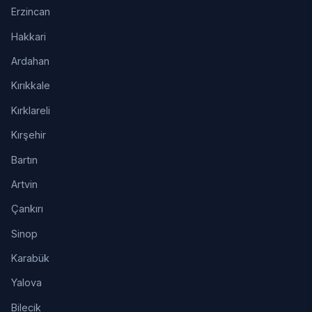
Erzincan
Hakkari
Ardahan
Kırıkkale
Kırklareli
Kırşehir
Bartın
Artvin
Çankırı
Sinop
Karabük
Yalova
Bilecik