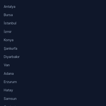
Antalya
Bursa
İstanbul
İzmir
Konya
Şanlıurfa
Diyarbakır
Van
Adana
Erzurum
Hatay
Samsun