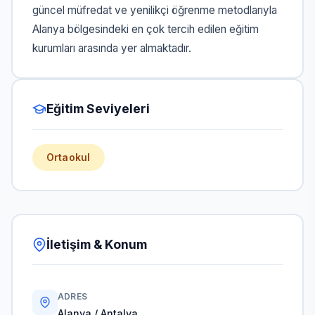
güncel müfredat ve yenilikçi öğrenme metodlarıyla
Alanya bölgesindeki en çok tercih edilen eğitim
kurumları arasında yer almaktadır.
Eğitim Seviyeleri
Ortaokul
İletişim & Konum
ADRES
Alanya / Antalya