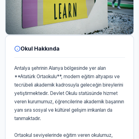
Okul Hakkında
Antalya şehrinin Alanya bölgesinde yer alan
**Atatürk Ortaokulu**, modern eğitim altyapısı ve
tecrübeli akademik kadrosuyla geleceğin bireylerini
yetiştirmektedir. Devlet Okulu statüsünde hizmet
veren kurumumuz, öğrencilerine akademik başarının
yanı sıra sosyal ve kültürel gelişim imkanları da
tanımaktadır.
Ortaokul seviyelerinde eğitim veren okulumuz,