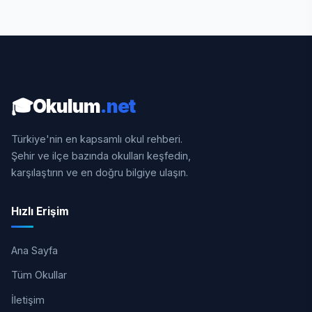
🎓
Okulum
.net
Türkiye'nin en kapsamlı okul rehberi.
Şehir ve ilçe bazında okulları keşfedin,
karşılaştırın ve en doğru bilgiye ulaşın.
Hızlı Erişim
Ana Sayfa
Tüm Okullar
İletişim