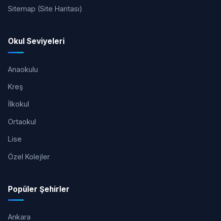
Sitemap (Site Haritası)
Okul Seviyeleri
Anaokulu
Kreş
İlkokul
Ortaokul
Lise
Özel Kolejler
Popüler Şehirler
Ankara