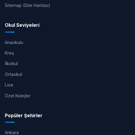
Sitemap (Site Haritası)
Okul Seviyeleri
Anaokulu
Kreş
İlkokul
Ortaokul
Lise
Özel Kolejler
Popüler Şehirler
Ankara