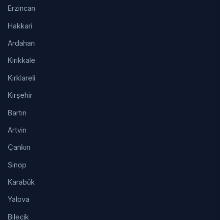
Erzincan
Hakkari
Ardahan
Kırıkkale
Kırklareli
Kırşehir
Bartın
Artvin
Çankırı
Sinop
Karabük
Yalova
Bilecik