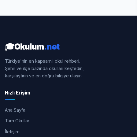
🎓
Okulum
.net
Türkiye'nin en kapsamlı okul rehberi.
Şehir ve ilçe bazında okulları keşfedin,
karşılaştırın ve en doğru bilgiye ulaşın.
Hızlı Erişim
Ana Sayfa
Tüm Okullar
İletişim