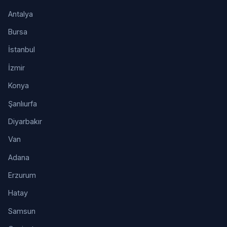
Antalya
Bursa
İstanbul
İzmir
Konya
Şanlıurfa
Diyarbakır
Van
Adana
Erzurum
Hatay
Samsun