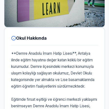
Okul Hakkında
**Demre Anadolu İmam Hatip Lisesi**, Antalya
ilinde eğitim hayatına değer katan köklü bir eğitim
kurumudur. Demre ilçesindeki merkezi konumuyla
ulaşım kolaylığı sağlayan okulumuz, Devlet Okulu
kategorisinde yer almakta ve Lise basamaklarında
eğitim öğretim faaliyetlerini sürdürmezktedir.
Eğitimde fırsat eşitliği ve öğrenci merkezli yaklaşımı
benimseyen Demre Anadolu İmam Hatip Lisesi,