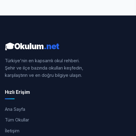
🎓
Okulum
.net
Türkiye'nin en kapsamlı okul rehberi.
Şehir ve ilçe bazında okulları keşfedin,
karşılaştırın ve en doğru bilgiye ulaşın.
Hızlı Erişim
Ana Sayfa
Tüm Okullar
İletişim