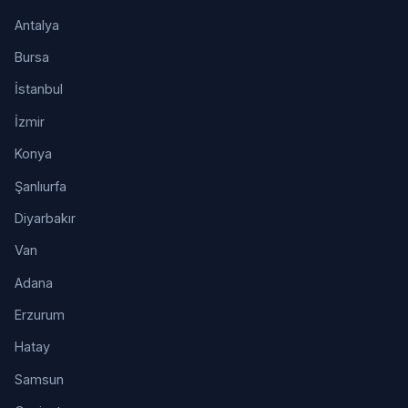
Antalya
Bursa
İstanbul
İzmir
Konya
Şanlıurfa
Diyarbakır
Van
Adana
Erzurum
Hatay
Samsun