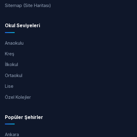
Sitemap (Site Haritası)
Okul Seviyeleri
Anaokulu
Kreş
İlkokul
Ortaokul
Lise
Özel Kolejler
Popüler Şehirler
Ankara