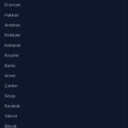
Erzincan
Hakkari
Ardahan
Kırıkkale
Kırklareli
Kırşehir
Bartın
Artvin
Çankırı
Sinop
Karabük
Yalova
Bilecik