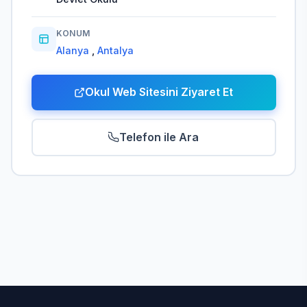
KONUM
Alanya
,
Antalya
Okul Web Sitesini Ziyaret Et
Telefon ile Ara