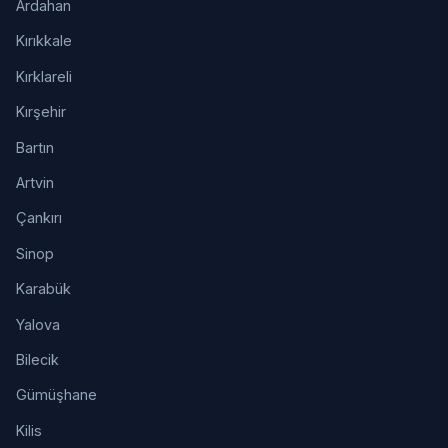
Ardahan
Kırıkkale
Kırklareli
Kırşehir
Bartın
Artvin
Çankırı
Sinop
Karabük
Yalova
Bilecik
Gümüşhane
Kilis