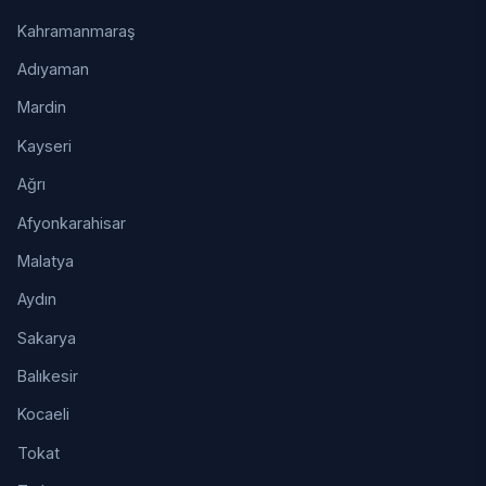
Kahramanmaraş
Adıyaman
Mardin
Kayseri
Ağrı
Afyonkarahisar
Malatya
Aydın
Sakarya
Balıkesir
Kocaeli
Tokat