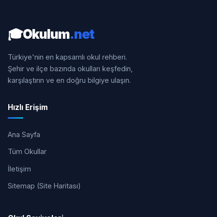
🎓
Okulum
.net
Türkiye'nin en kapsamlı okul rehberi.
Şehir ve ilçe bazında okulları keşfedin,
karşılaştırın ve en doğru bilgiye ulaşın.
Hızlı Erişim
Ana Sayfa
Tüm Okullar
İletişim
Sitemap (Site Haritası)