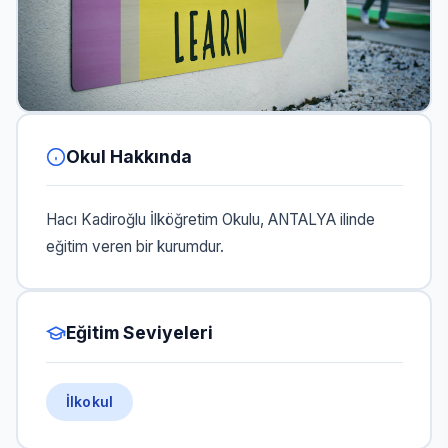
Okul Hakkında
Hacı Kadiroğlu İlköğretim Okulu, ANTALYA ilinde
eğitim veren bir kurumdur.
Eğitim Seviyeleri
İlkokul