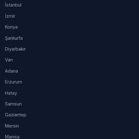
İstanbul
İzmir
Konya
Şanlıurfa
Diyarbakır
Van
Adana
Erzurum
Hatay
Samsun
Gaziantep
Mersin
Manisa