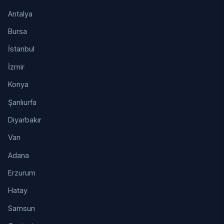
Antalya
Bursa
İstanbul
İzmir
Konya
Şanlıurfa
Diyarbakır
Van
Adana
Erzurum
Hatay
Samsun