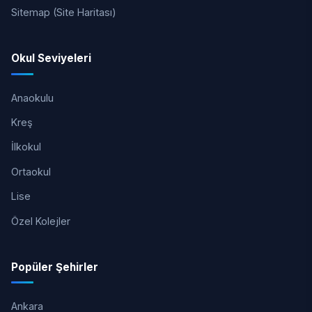
Sitemap (Site Haritası)
Okul Seviyeleri
Anaokulu
Kreş
İlkokul
Ortaokul
Lise
Özel Kolejler
Popüler Şehirler
Ankara