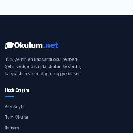
🎓
Okulum
.net
Türkiye'nin en kapsamlı okul rehberi.
Şehir ve ilçe bazında okulları keşfedin,
karşılaştırın ve en doğru bilgiye ulaşın.
Hızlı Erişim
Ana Sayfa
Tüm Okullar
İletişim