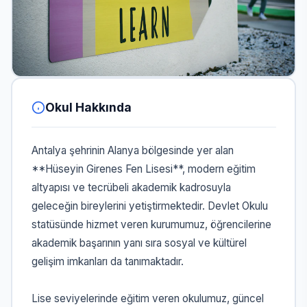
Okul Hakkında
Antalya şehrinin Alanya bölgesinde yer alan
**Hüseyin Girenes Fen Lisesi**, modern eğitim
altyapısı ve tecrübeli akademik kadrosuyla
geleceğin bireylerini yetiştirmektedir. Devlet Okulu
statüsünde hizmet veren kurumumuz, öğrencilerine
akademik başarının yanı sıra sosyal ve kültürel
gelişim imkanları da tanımaktadır.
Lise seviyelerinde eğitim veren okulumuz, güncel