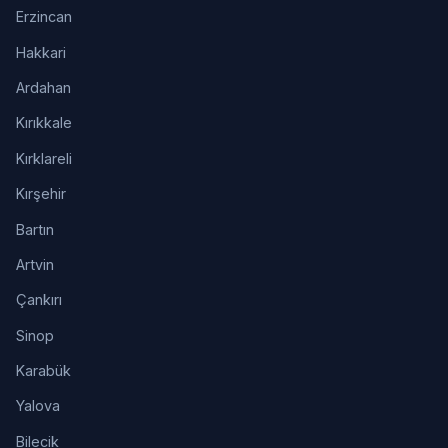
Erzincan
Hakkari
Ardahan
Kırıkkale
Kırklareli
Kırşehir
Bartın
Artvin
Çankırı
Sinop
Karabük
Yalova
Bilecik