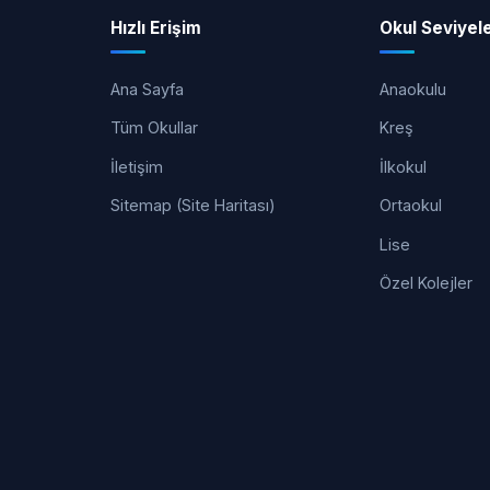
Hızlı Erişim
Okul Seviyele
Ana Sayfa
Anaokulu
Tüm Okullar
Kreş
İletişim
İlkokul
Sitemap (Site Haritası)
Ortaokul
Lise
Özel Kolejler