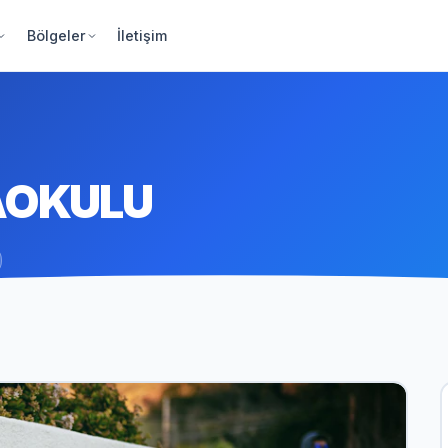
Bölgeler
İletişim
AOKULU