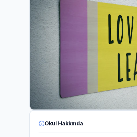
Okul Hakkında