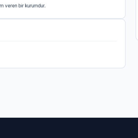
 veren bir kurumdur.