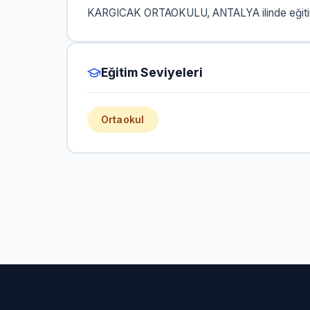
KARGICAK ORTAOKULU, ANTALYA ilinde eğitim
Eğitim Seviyeleri
Ortaokul