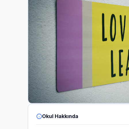
Okul Hakkında