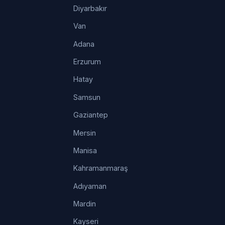
Diyarbakır
Van
Adana
Erzurum
Hatay
Samsun
Gaziantep
Mersin
Manisa
Kahramanmaraş
Adıyaman
Mardin
Kayseri