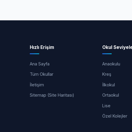
Hızlı Erişim
Okul Seviyele
Ana Sayfa
Anaokulu
Tüm Okullar
Kreş
İletişim
İlkokul
Sitemap (Site Haritası)
Ortaokul
Lise
Özel Kolejler