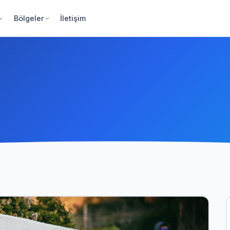
Bölgeler
İletişim