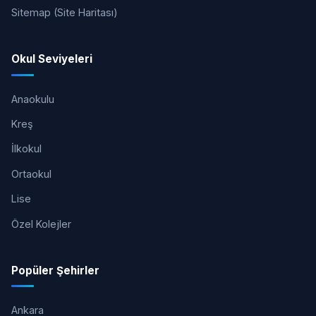
Sitemap (Site Haritası)
Okul Seviyeleri
Anaokulu
Kreş
İlkokul
Ortaokul
Lise
Özel Kolejler
Popüler Şehirler
Ankara