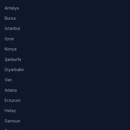
Antalya
Bursa
İstanbul
İzmir
Konya
Şanlıurfa
Diyarbakır
Van
Adana
Erzurum
Hatay
Samsun