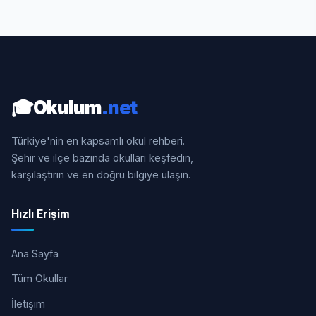
🎓
Okulum
.net
Türkiye'nin en kapsamlı okul rehberi.
Şehir ve ilçe bazında okulları keşfedin,
karşılaştırın ve en doğru bilgiye ulaşın.
Hızlı Erişim
Ana Sayfa
Tüm Okullar
İletişim