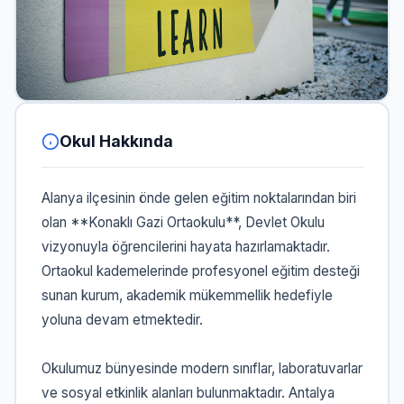
Okul Hakkında
Alanya ilçesinin önde gelen eğitim noktalarından biri
olan **Konaklı Gazi Ortaokulu**, Devlet Okulu
vizyonuyla öğrencilerini hayata hazırlamaktadır.
Ortaokul kademelerinde profesyonel eğitim desteği
sunan kurum, akademik mükemmellik hedefiyle
yoluna devam etmektedir.
Okulumuz bünyesinde modern sınıflar, laboratuvarlar
ve sosyal etkinlik alanları bulunmaktadır. Antalya