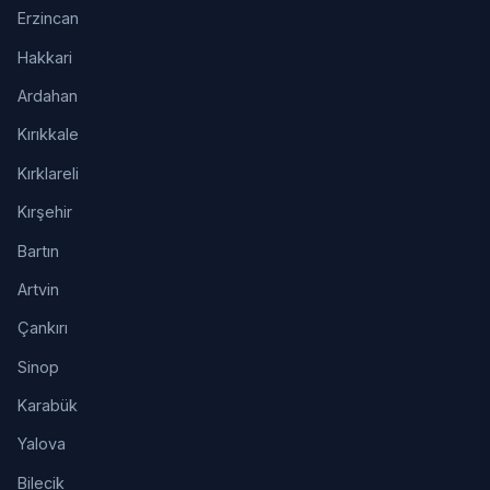
Erzincan
Hakkari
Ardahan
Kırıkkale
Kırklareli
Kırşehir
Bartın
Artvin
Çankırı
Sinop
Karabük
Yalova
Bilecik