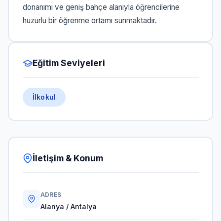
donanımı ve geniş bahçe alanıyla öğrencilerine
huzurlu bir öğrenme ortamı sunmaktadır.
Eğitim Seviyeleri
İlkokul
İletişim & Konum
ADRES
Alanya / Antalya