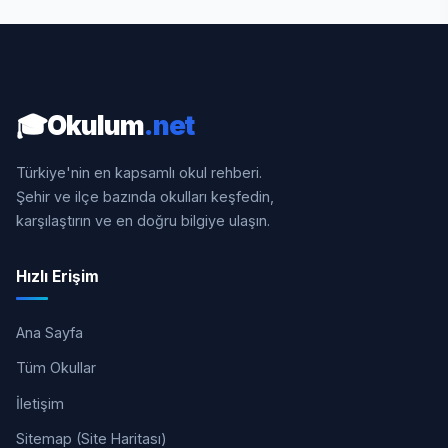
🎓
Okulum
.net
Türkiye'nin en kapsamlı okul rehberi.
Şehir ve ilçe bazında okulları keşfedin,
karşılaştırın ve en doğru bilgiye ulaşın.
Hızlı Erişim
Ana Sayfa
Tüm Okullar
İletişim
Sitemap (Site Haritası)