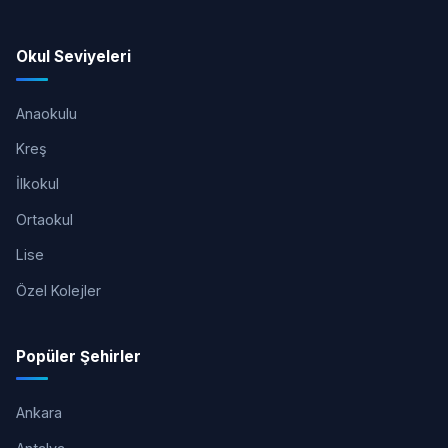
Okul Seviyeleri
Anaokulu
Kreş
İlkokul
Ortaokul
Lise
Özel Kolejler
Popüler Şehirler
Ankara