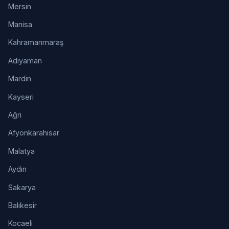
Mersin
Manisa
Kahramanmaraş
Adıyaman
Mardin
Kayseri
Ağrı
Afyonkarahisar
Malatya
Aydın
Sakarya
Balıkesir
Kocaeli