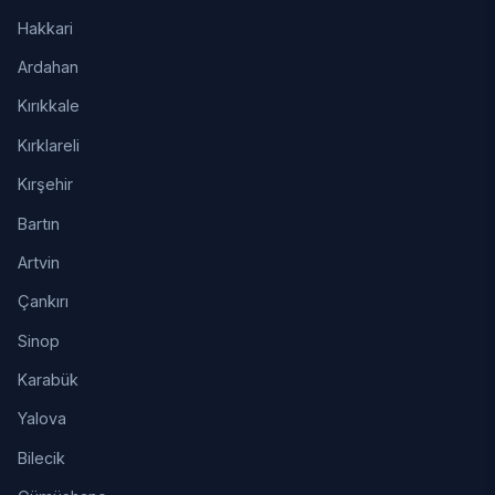
Hakkari
Ardahan
Kırıkkale
Kırklareli
Kırşehir
Bartın
Artvin
Çankırı
Sinop
Karabük
Yalova
Bilecik