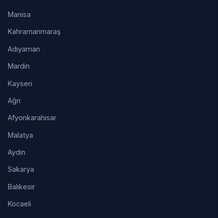
Manisa
Kahramanmaraş
Adıyaman
Mardin
Kayseri
Ağrı
Afyonkarahisar
Malatya
Aydın
Sakarya
Balıkesir
Kocaeli