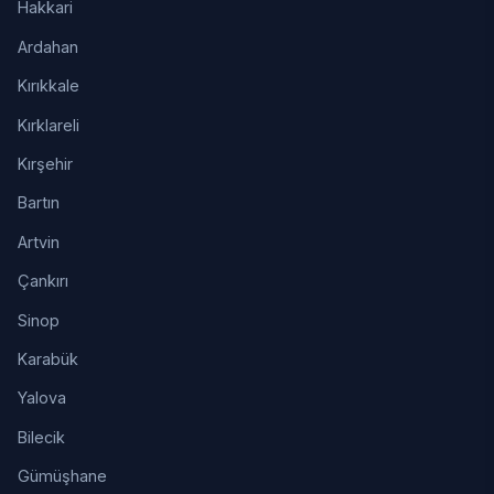
Hakkari
Ardahan
Kırıkkale
Kırklareli
Kırşehir
Bartın
Artvin
Çankırı
Sinop
Karabük
Yalova
Bilecik
Gümüşhane