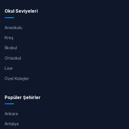
Okul Seviyeleri
Anaokulu
Kreş
İlkokul
Ortaokul
Lise
Özel Kolejler
Popüler Şehirler
Ankara
Antalya