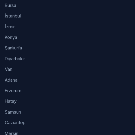
Bursa
İstanbul
İzmir
Konya
Şanlıurfa
Diyarbakır
Van
Adana
Erzurum
Hatay
Samsun
Gaziantep
Mersin