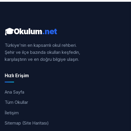
🎓
Okulum
.net
Türkiye'nin en kapsamlı okul rehberi.
Şehir ve ilçe bazında okulları keşfedin,
karşılaştırın ve en doğru bilgiye ulaşın.
Hızlı Erişim
Ana Sayfa
Tüm Okullar
İletişim
Sitemap (Site Haritası)