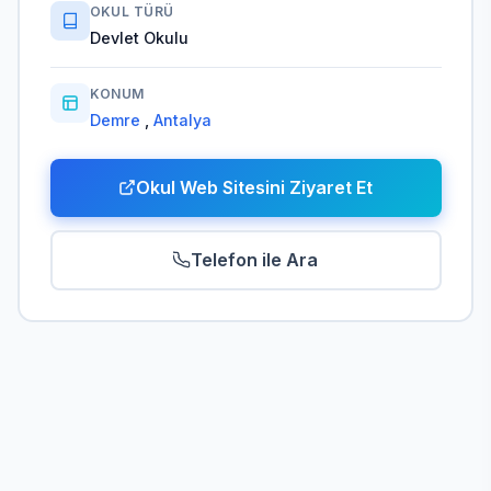
OKUL TÜRÜ
Devlet Okulu
KONUM
Demre
,
Antalya
Okul Web Sitesini Ziyaret Et
Telefon ile Ara