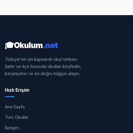
🎓
Okulum
.net
Türkiye'nin en kapsamlı okul rehberi.
Şehir ve ilçe bazında okulları keşfedin,
karşılaştırın ve en doğru bilgiye ulaşın.
Hızlı Erişim
Ana Sayfa
Tüm Okullar
İletişim