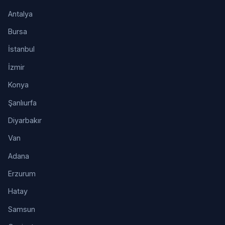
Antalya
Bursa
İstanbul
İzmir
Konya
Şanlıurfa
Diyarbakır
Van
Adana
Erzurum
Hatay
Samsun