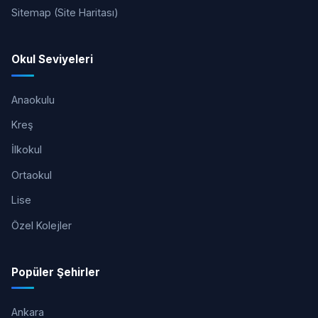
Sitemap (Site Haritası)
Okul Seviyeleri
Anaokulu
Kreş
İlkokul
Ortaokul
Lise
Özel Kolejler
Popüler Şehirler
Ankara