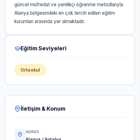
güncel müfredat ve yenilikçi öğrenme metodlarıyla
Alanya bölgesindeki en çok tercih edilen eğitim
kurumları arasında yer almaktadır.
Eğitim Seviyeleri
Ortaokul
İletişim & Konum
ADRES
Alanya / Antalya