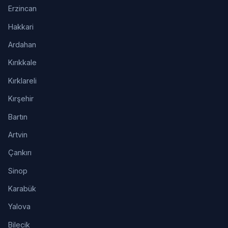
Erzincan
Hakkari
Ardahan
Kırıkkale
Kırklareli
Kırşehir
Bartın
Artvin
Çankırı
Sinop
Karabük
Yalova
Bilecik