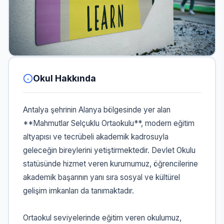
Okul Hakkında
Antalya şehrinin Alanya bölgesinde yer alan
**Mahmutlar Selçuklu Ortaokulu**, modern eğitim
altyapısı ve tecrübeli akademik kadrosuyla
geleceğin bireylerini yetiştirmektedir. Devlet Okulu
statüsünde hizmet veren kurumumuz, öğrencilerine
akademik başarının yanı sıra sosyal ve kültürel
gelişim imkanları da tanımaktadır.
Ortaokul seviyelerinde eğitim veren okulumuz,