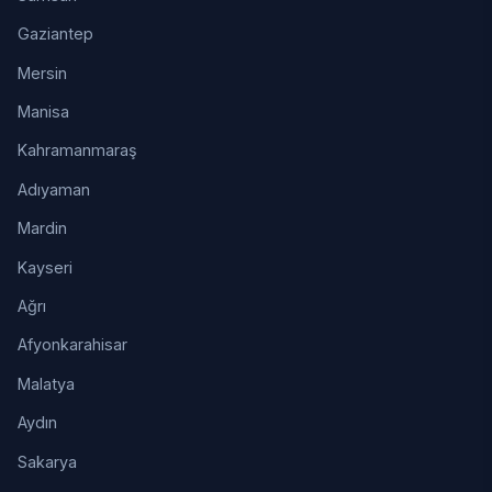
Gaziantep
Mersin
Manisa
Kahramanmaraş
Adıyaman
Mardin
Kayseri
Ağrı
Afyonkarahisar
Malatya
Aydın
Sakarya