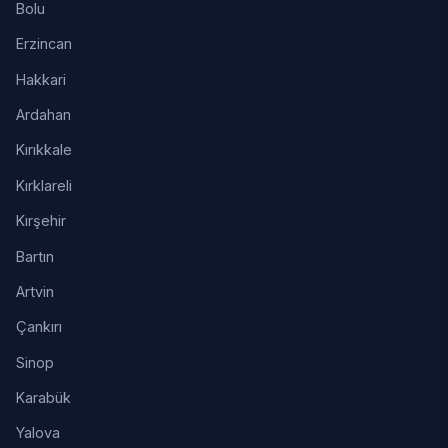
Bolu
Erzincan
Hakkari
Ardahan
Kırıkkale
Kırklareli
Kırşehir
Bartın
Artvin
Çankırı
Sinop
Karabük
Yalova