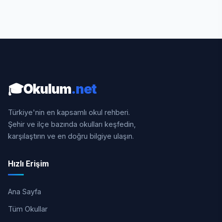
🎓
Okulum
.net
Türkiye'nin en kapsamlı okul rehberi.
Şehir ve ilçe bazında okulları keşfedin,
karşılaştırın ve en doğru bilgiye ulaşın.
Hızlı Erişim
Ana Sayfa
Tüm Okullar