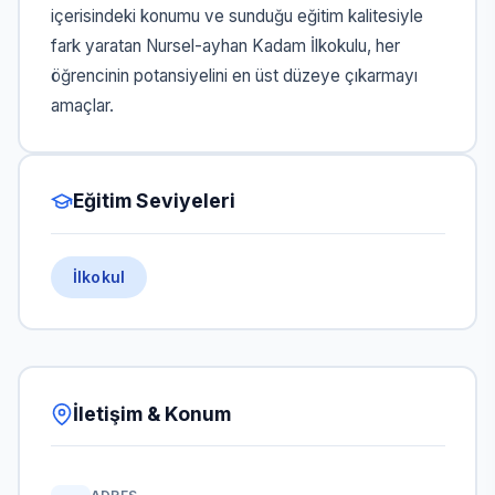
içerisindeki konumu ve sunduğu eğitim kalitesiyle
fark yaratan Nursel-ayhan Kadam İlkokulu, her
öğrencinin potansiyelini en üst düzeye çıkarmayı
amaçlar.
Eğitim Seviyeleri
İlkokul
İletişim & Konum