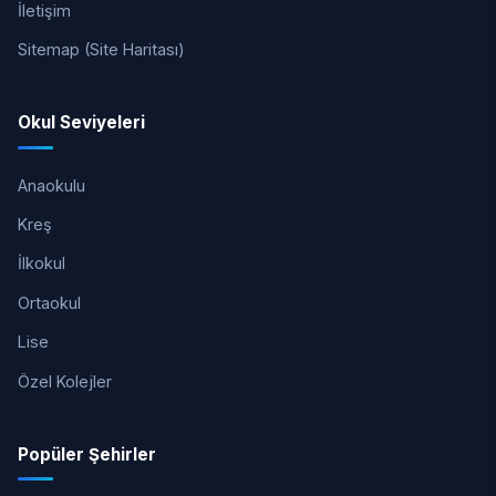
İletişim
Sitemap (Site Haritası)
Okul Seviyeleri
Anaokulu
Kreş
İlkokul
Ortaokul
Lise
Özel Kolejler
Popüler Şehirler