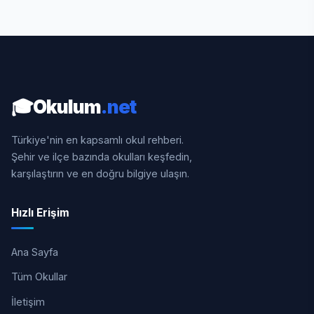
🎓
Okulum
.net
Türkiye'nin en kapsamlı okul rehberi.
Şehir ve ilçe bazında okulları keşfedin,
karşılaştırın ve en doğru bilgiye ulaşın.
Hızlı Erişim
Ana Sayfa
Tüm Okullar
İletişim