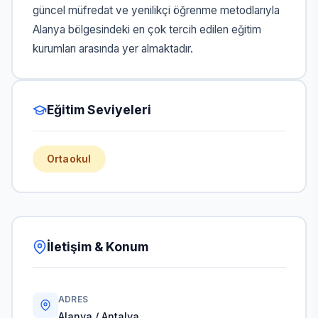
güncel müfredat ve yenilikçi öğrenme metodlarıyla
Alanya bölgesindeki en çok tercih edilen eğitim
kurumları arasında yer almaktadır.
Eğitim Seviyeleri
Ortaokul
İletişim & Konum
ADRES
Alanya / Antalya