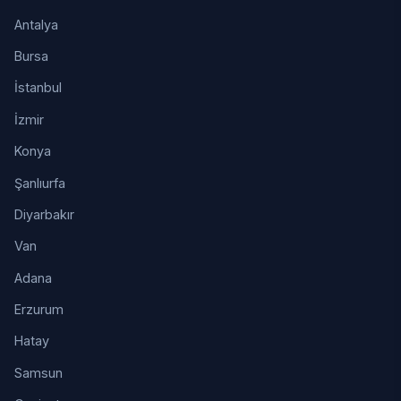
Antalya
Bursa
İstanbul
İzmir
Konya
Şanlıurfa
Diyarbakır
Van
Adana
Erzurum
Hatay
Samsun