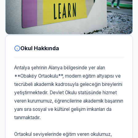
Okul Hakkında
Antalya şehrinin Alanya bölgesinde yer alan
**Obaköy Ortaokulu**, modern eğitim altyapısı ve
tecrübeli akademik kadrosuyla geleceğin bireylerini
yetiştirmektedir. Devlet Okulu statüsünde hizmet
veren kurumumuz, öğrencilerine akademik başarının
yanı sıra sosyal ve kültürel gelişim imkanları da
tanımaktadır.
Ortaokul seviyelerinde eğitim veren okulumuz,