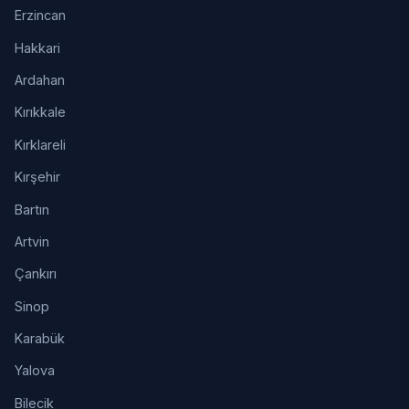
Erzincan
Hakkari
Ardahan
Kırıkkale
Kırklareli
Kırşehir
Bartın
Artvin
Çankırı
Sinop
Karabük
Yalova
Bilecik