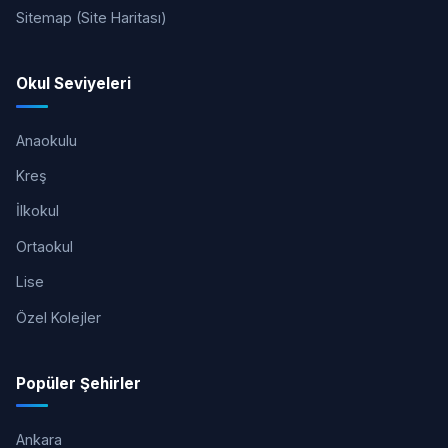
Sitemap (Site Haritası)
Okul Seviyeleri
Anaokulu
Kreş
İlkokul
Ortaokul
Lise
Özel Kolejler
Popüler Şehirler
Ankara