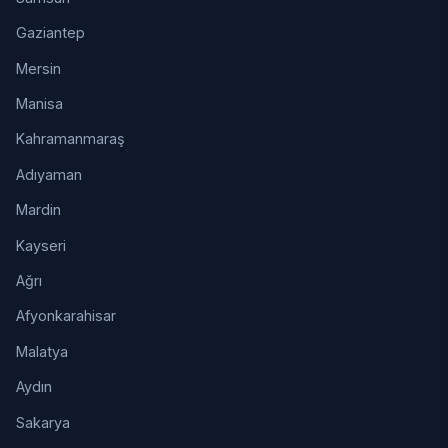
Gaziantep
Mersin
Manisa
Kahramanmaraş
Adıyaman
Mardin
Kayseri
Ağrı
Afyonkarahisar
Malatya
Aydın
Sakarya