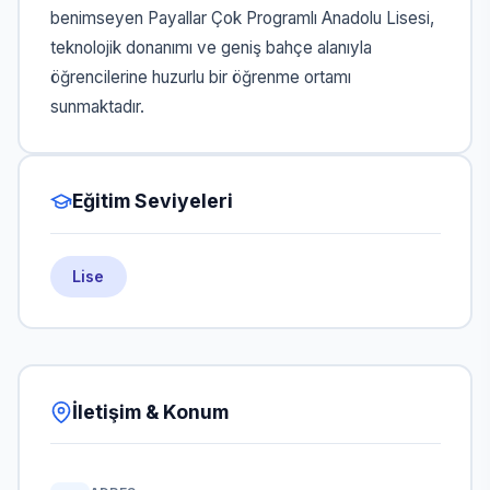
benimseyen Payallar Çok Programlı Anadolu Lisesi,
teknolojik donanımı ve geniş bahçe alanıyla
öğrencilerine huzurlu bir öğrenme ortamı
sunmaktadır.
Eğitim Seviyeleri
Lise
İletişim & Konum