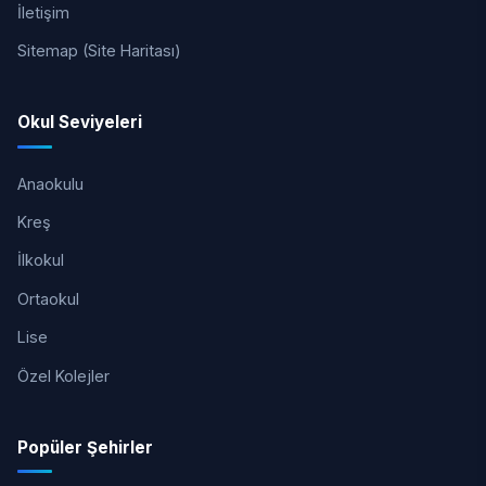
İletişim
Sitemap (Site Haritası)
Okul Seviyeleri
Anaokulu
Kreş
İlkokul
Ortaokul
Lise
Özel Kolejler
Popüler Şehirler