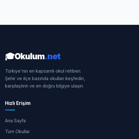
🎓
Okulum
.net
Türkiye'nin en kapsamlı okul rehberi.
Şehir ve ilçe bazında okulları keşfedin,
karşılaştırın ve en doğru bilgiye ulaşın.
Hızlı Erişim
Ana Sayfa
Tüm Okullar