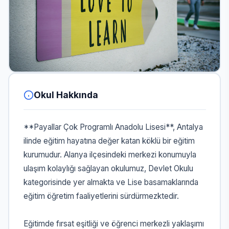
Okul Hakkında
**Payallar Çok Programlı Anadolu Lisesi**, Antalya
ilinde eğitim hayatına değer katan köklü bir eğitim
kurumudur. Alanya ilçesindeki merkezi konumuyla
ulaşım kolaylığı sağlayan okulumuz, Devlet Okulu
kategorisinde yer almakta ve Lise basamaklarında
eğitim öğretim faaliyetlerini sürdürmezktedir.
Eğitimde fırsat eşitliği ve öğrenci merkezli yaklaşımı