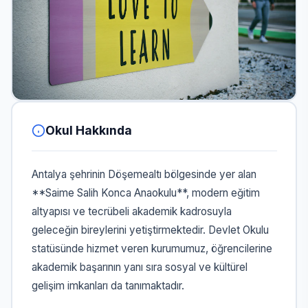
Okul Hakkında
Antalya şehrinin Döşemealtı bölgesinde yer alan
**Saime Salih Konca Anaokulu**, modern eğitim
altyapısı ve tecrübeli akademik kadrosuyla
geleceğin bireylerini yetiştirmektedir. Devlet Okulu
statüsünde hizmet veren kurumumuz, öğrencilerine
akademik başarının yanı sıra sosyal ve kültürel
gelişim imkanları da tanımaktadır.