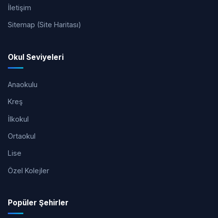
İletişim
Sitemap (Site Haritası)
Okul Seviyeleri
Anaokulu
Kreş
İlkokul
Ortaokul
Lise
Özel Kolejler
Popüler Şehirler