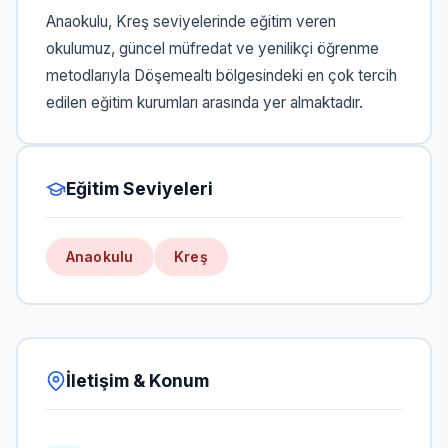
Anaokulu, Kreş seviyelerinde eğitim veren
okulumuz, güncel müfredat ve yenilikçi öğrenme
metodlarıyla Döşemealtı bölgesindeki en çok tercih
edilen eğitim kurumları arasında yer almaktadır.
Eğitim Seviyeleri
Anaokulu
Kreş
İletişim & Konum