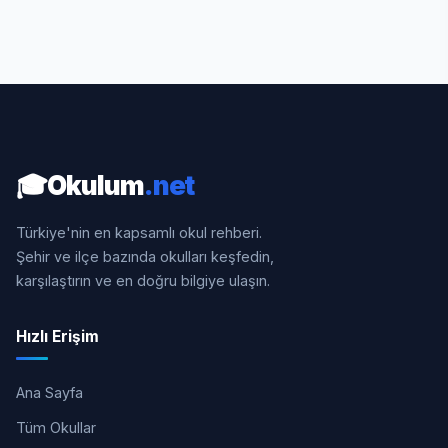
🎓
Okulum
.net
Türkiye'nin en kapsamlı okul rehberi.
Şehir ve ilçe bazında okulları keşfedin,
karşılaştırın ve en doğru bilgiye ulaşın.
Hızlı Erişim
Ana Sayfa
Tüm Okullar