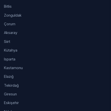
Bitlis
Zonguldak
Çorum
Aksaray
Siirt
Kütahya
Isparta
Kastamonu
Elazığ
Tekirdağ
Giresun
Eskişehir