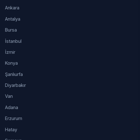
Ankara
Antalya
Bursa
İstanbul
İzmir
Konya
Şanlıurfa
Diyarbakır
Van
Adana
Erzurum
Hatay