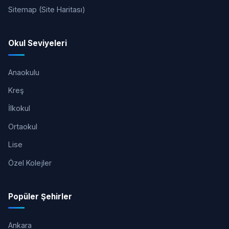
Sitemap (Site Haritası)
Okul Seviyeleri
Anaokulu
Kreş
İlkokul
Ortaokul
Lise
Özel Kolejler
Popüler Şehirler
Ankara