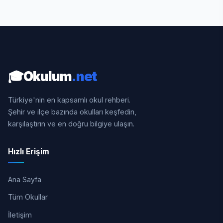
🎓
Okulum
.net
Türkiye'nin en kapsamlı okul rehberi.
Şehir ve ilçe bazında okulları keşfedin,
karşılaştırın ve en doğru bilgiye ulaşın.
Hızlı Erişim
Ana Sayfa
Tüm Okullar
İletişim