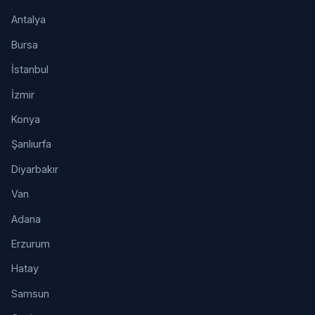
Antalya
Bursa
İstanbul
İzmir
Konya
Şanlıurfa
Diyarbakır
Van
Adana
Erzurum
Hatay
Samsun