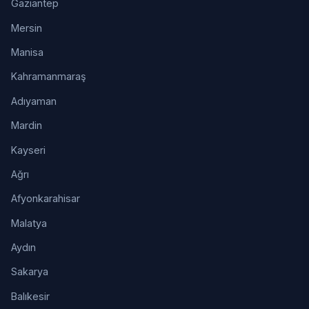
Gaziantep
Mersin
Manisa
Kahramanmaraş
Adıyaman
Mardin
Kayseri
Ağrı
Afyonkarahisar
Malatya
Aydın
Sakarya
Balıkesir