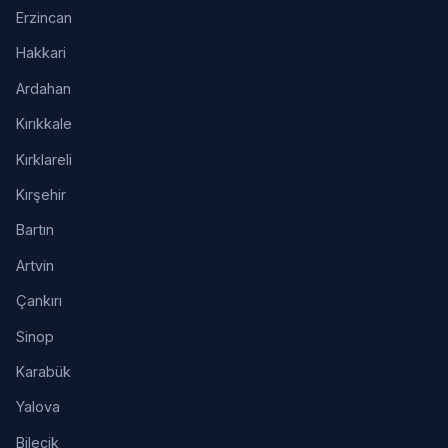
Erzincan
Hakkari
Ardahan
Kırıkkale
Kırklareli
Kırşehir
Bartın
Artvin
Çankırı
Sinop
Karabük
Yalova
Bilecik