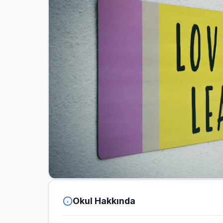
Okul Hakkında