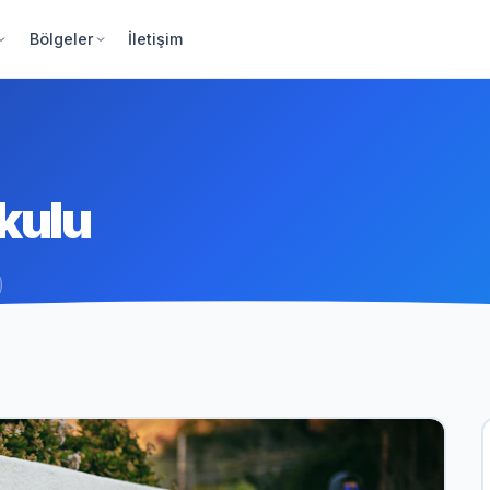
Bölgeler
İletişim
okulu