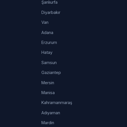
Şanlıurfa
Diyarbakır
Van
Adana
Erzurum
Hatay
Samsun
Gaziantep
Mersin
Manisa
Kahramanmaraş
Adıyaman
Mardin