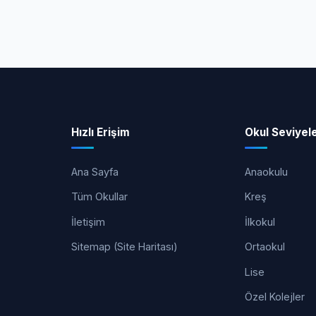
Hızlı Erişim
Okul Seviyele
Ana Sayfa
Anaokulu
Tüm Okullar
Kreş
İletişim
İlkokul
Sitemap (Site Haritası)
Ortaokul
Lise
Özel Kolejler