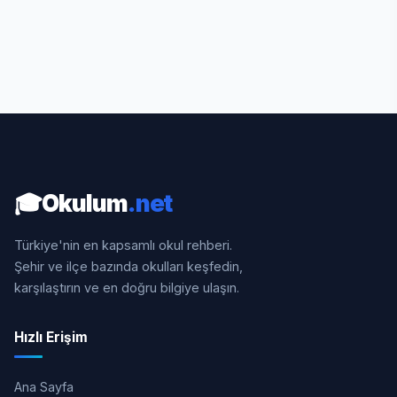
🎓
Okulum
.net
Türkiye'nin en kapsamlı okul rehberi.
Şehir ve ilçe bazında okulları keşfedin,
karşılaştırın ve en doğru bilgiye ulaşın.
Hızlı Erişim
Ana Sayfa