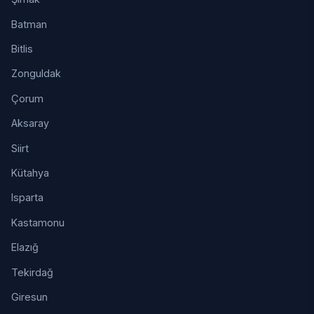
Batman
Bitlis
Zonguldak
Çorum
Aksaray
Siirt
Kütahya
Isparta
Kastamonu
Elazığ
Tekirdağ
Giresun