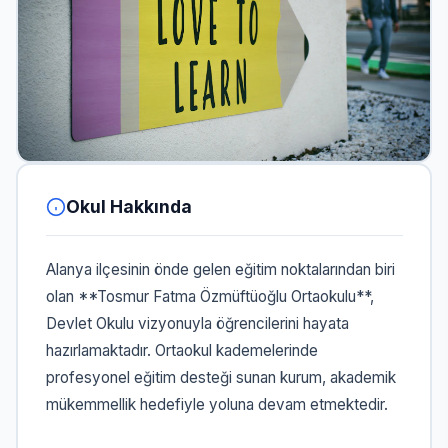
Okul Hakkında
Alanya ilçesinin önde gelen eğitim noktalarından biri
olan **Tosmur Fatma Özmüftüoğlu Ortaokulu**,
Devlet Okulu vizyonuyla öğrencilerini hayata
hazırlamaktadır. Ortaokul kademelerinde
profesyonel eğitim desteği sunan kurum, akademik
mükemmellik hedefiyle yoluna devam etmektedir.