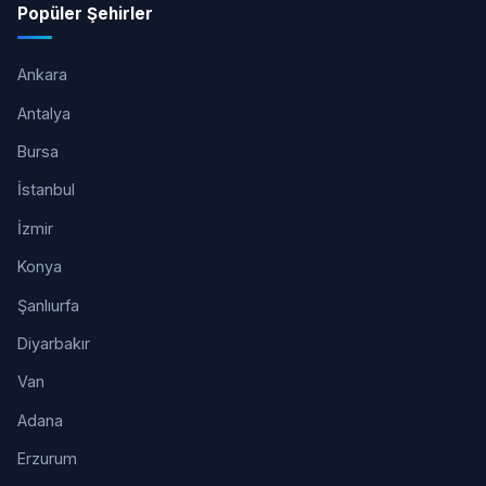
Popüler Şehirler
Ankara
Antalya
Bursa
İstanbul
İzmir
Konya
Şanlıurfa
Diyarbakır
Van
Adana
Erzurum