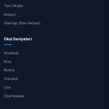
Tüm Okullar
İletişim
Sitemap (Site Haritası)
Okul Seviyeleri
Anaokulu
Kreş
İlkokul
Ortaokul
Lise
Özel Kolejler