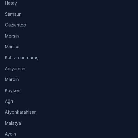
Hatay
Samsun
Gaziantep
Mersin
Manisa
Kahramanmaraş
Adıyaman
Mardin
Kayseri
Ağrı
Afyonkarahisar
Malatya
Aydın