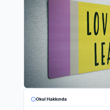
Okul Hakkında