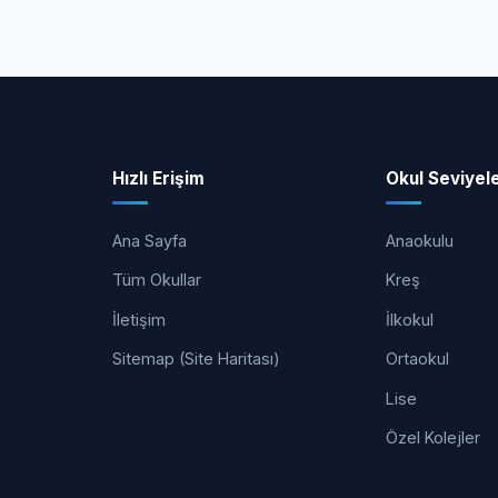
Hızlı Erişim
Okul Seviyele
Ana Sayfa
Anaokulu
Tüm Okullar
Kreş
İletişim
İlkokul
Sitemap (Site Haritası)
Ortaokul
Lise
Özel Kolejler