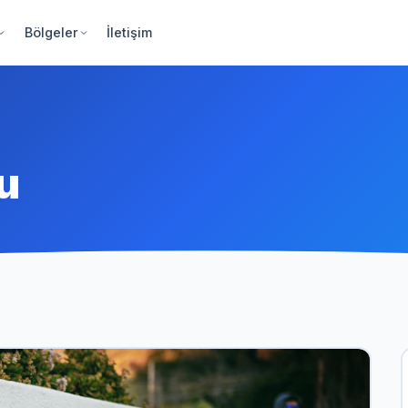
Bölgeler
İletişim
u