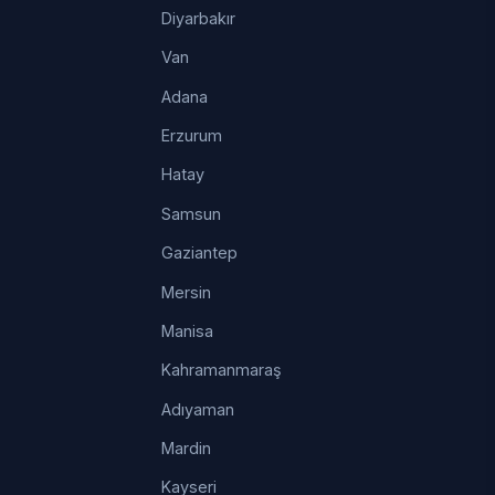
Diyarbakır
Van
Adana
Erzurum
Hatay
Samsun
Gaziantep
Mersin
Manisa
Kahramanmaraş
Adıyaman
Mardin
Kayseri