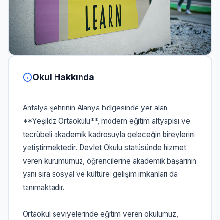
Okul Hakkında
Antalya şehrinin Alanya bölgesinde yer alan
**Yeşilöz Ortaokulu**, modern eğitim altyapısı ve
tecrübeli akademik kadrosuyla geleceğin bireylerini
yetiştirmektedir. Devlet Okulu statüsünde hizmet
veren kurumumuz, öğrencilerine akademik başarının
yanı sıra sosyal ve kültürel gelişim imkanları da
tanımaktadır.
Ortaokul seviyelerinde eğitim veren okulumuz,