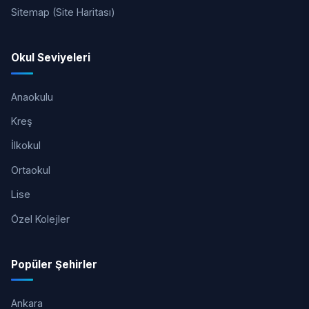
Sitemap (Site Haritası)
Okul Seviyeleri
Anaokulu
Kreş
İlkokul
Ortaokul
Lise
Özel Kolejler
Popüler Şehirler
Ankara