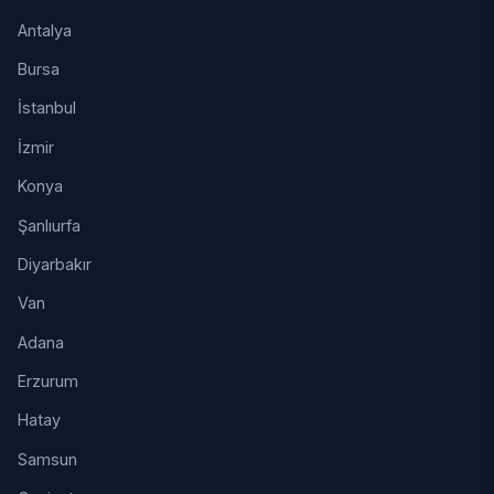
Antalya
Bursa
İstanbul
İzmir
Konya
Şanlıurfa
Diyarbakır
Van
Adana
Erzurum
Hatay
Samsun