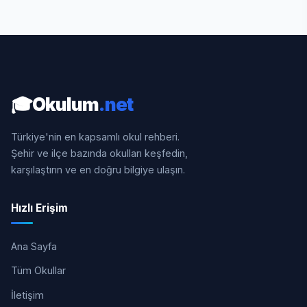
🎓
Okulum
.net
Türkiye'nin en kapsamlı okul rehberi.
Şehir ve ilçe bazında okulları keşfedin,
karşılaştırın ve en doğru bilgiye ulaşın.
Hızlı Erişim
Ana Sayfa
Tüm Okullar
İletişim