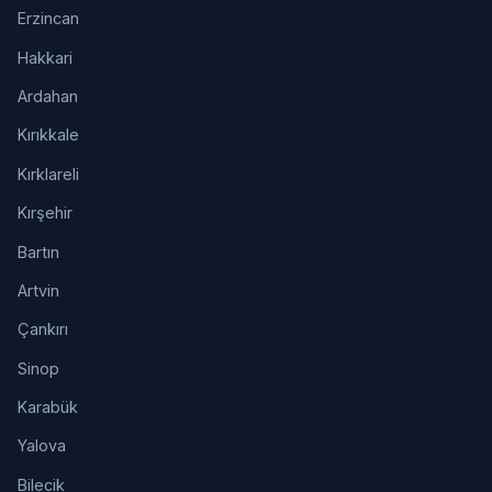
Erzincan
Hakkari
Ardahan
Kırıkkale
Kırklareli
Kırşehir
Bartın
Artvin
Çankırı
Sinop
Karabük
Yalova
Bilecik