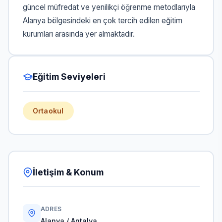
güncel müfredat ve yenilikçi öğrenme metodlarıyla
Alanya bölgesindeki en çok tercih edilen eğitim
kurumları arasında yer almaktadır.
Eğitim Seviyeleri
Ortaokul
İletişim & Konum
ADRES
Alanya / Antalya