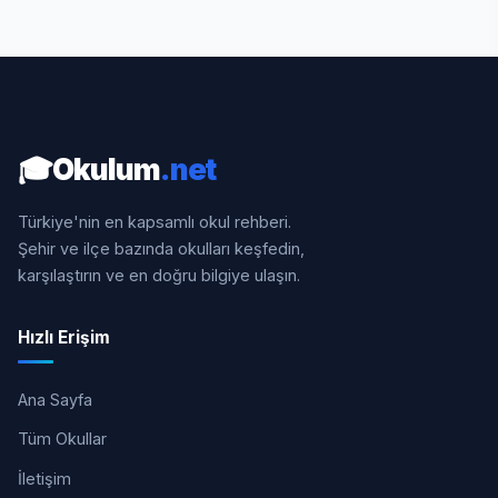
🎓
Okulum
.net
Türkiye'nin en kapsamlı okul rehberi.
Şehir ve ilçe bazında okulları keşfedin,
karşılaştırın ve en doğru bilgiye ulaşın.
Hızlı Erişim
Ana Sayfa
Tüm Okullar
İletişim