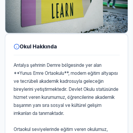
Okul Hakkında
Antalya şehrinin Demre bölgesinde yer alan
**Yunus Emre Ortaokulu**, modern eğitim altyapısı
ve tecrübeli akademik kadrosuyla geleceğin
bireylerini yetiştirmektedir. Devlet Okulu statüsünde
hizmet veren kurumumuz, öğrencilerine akademik
başarının yanı sıra sosyal ve kültürel gelişim
imkanları da tanımaktadır.
Ortaokul seviyelerinde eğitim veren okulumuz,