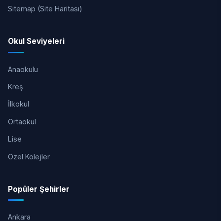
Sitemap (Site Haritası)
Okul Seviyeleri
Anaokulu
Kreş
İlkokul
Ortaokul
Lise
Özel Kolejler
Popüler Şehirler
Ankara