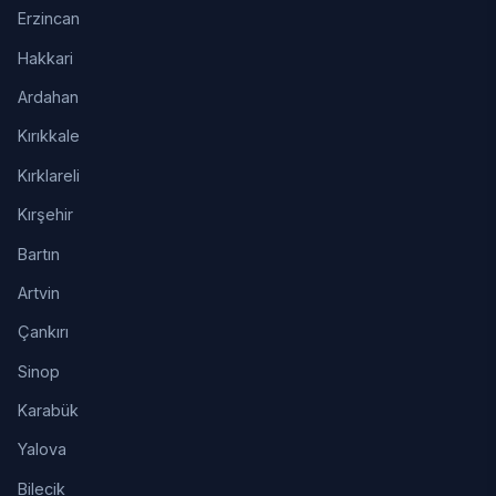
Erzincan
Hakkari
Ardahan
Kırıkkale
Kırklareli
Kırşehir
Bartın
Artvin
Çankırı
Sinop
Karabük
Yalova
Bilecik