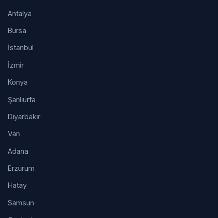
Antalya
Bursa
İstanbul
İzmir
Konya
Şanlıurfa
Diyarbakır
Van
Adana
Erzurum
Hatay
Samsun