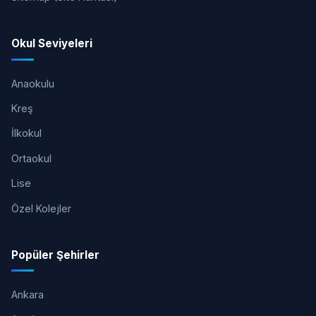
Okul Seviyeleri
Anaokulu
Kreş
İlkokul
Ortaokul
Lise
Özel Kolejler
Popüler Şehirler
Ankara