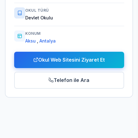
OKUL TÜRÜ
Devlet Okulu
KONUM
Aksu
,
Antalya
Okul Web Sitesini Ziyaret Et
Telefon ile Ara