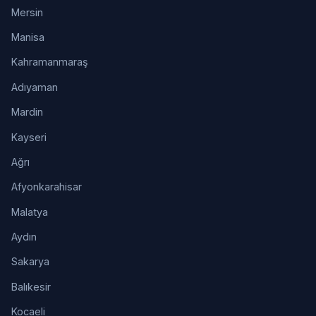
Mersin
Manisa
Kahramanmaraş
Adıyaman
Mardin
Kayseri
Ağrı
Afyonkarahisar
Malatya
Aydın
Sakarya
Balıkesir
Kocaeli