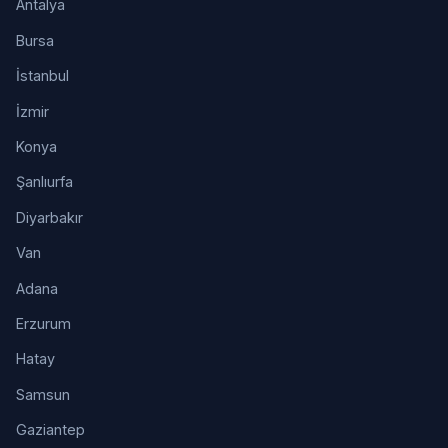
Antalya
Bursa
İstanbul
İzmir
Konya
Şanlıurfa
Diyarbakır
Van
Adana
Erzurum
Hatay
Samsun
Gaziantep