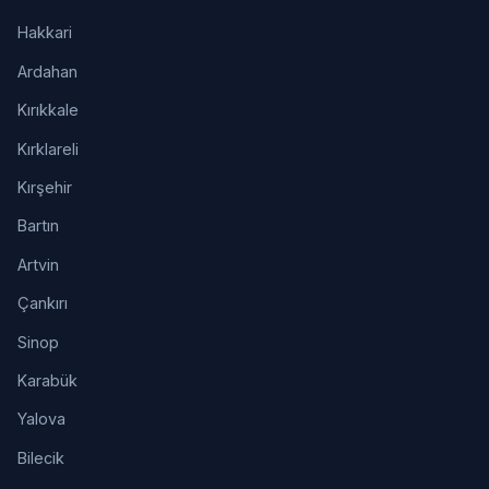
Hakkari
Ardahan
Kırıkkale
Kırklareli
Kırşehir
Bartın
Artvin
Çankırı
Sinop
Karabük
Yalova
Bilecik