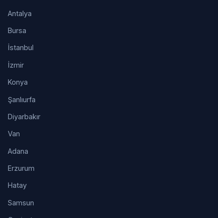
Antalya
Bursa
İstanbul
İzmir
Konya
Şanlıurfa
Diyarbakır
Van
Adana
Erzurum
Hatay
Samsun