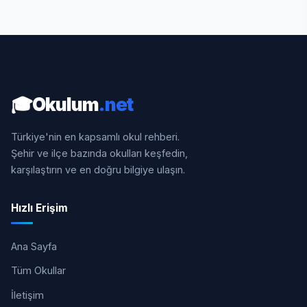
🎓
Okulum
.net
Türkiye'nin en kapsamlı okul rehberi.
Şehir ve ilçe bazında okulları keşfedin,
karşılaştırın ve en doğru bilgiye ulaşın.
Hızlı Erişim
Ana Sayfa
Tüm Okullar
İletişim