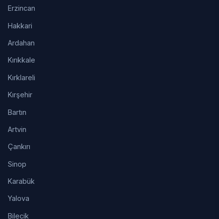
Erzincan
Hakkari
Ardahan
Kırıkkale
Kırklareli
Kırşehir
Bartın
Artvin
Çankırı
Sinop
Karabük
Yalova
Bilecik