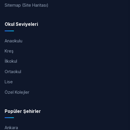
Sitemap (Site Haritası)
Okul Seviyeleri
Anaokulu
Kreş
İlkokul
Ortaokul
Lise
Özel Kolejler
Popüler Şehirler
Ankara