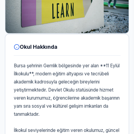
Okul Hakkında
Bursa şehrinin Gemlik bölgesinde yer alan **11 Eylül
İlkokulu**, modern eğitim altyapısı ve tecrübeli
akademik kadrosuyla geleceğin bireylerini
yetiştirmektedir. Devlet Okulu statüsünde hizmet
veren kurumumuz, öğrencilerine akademik başarının
yanı sıra sosyal ve kültürel gelişim imkanları da
tanımaktadır.
İlkokul seviyelerinde eğitim veren okulumuz, güncel