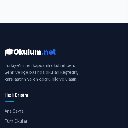
🎓
Okulum
.net
Türkiye'nin en kapsamlı okul rehberi.
Şehir ve ilçe bazında okulları keşfedin,
karşılaştırın ve en doğru bilgiye ulaşın.
Hızlı Erişim
Ana Sayfa
Tüm Okullar