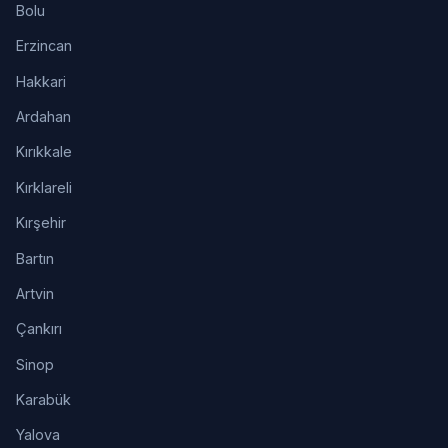
Bolu
Erzincan
Hakkari
Ardahan
Kırıkkale
Kırklareli
Kırşehir
Bartın
Artvin
Çankırı
Sinop
Karabük
Yalova