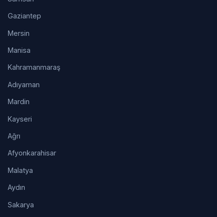
Gaziantep
Mersin
Manisa
Kahramanmaraş
Adıyaman
Mardin
Kayseri
Ağrı
Afyonkarahisar
Malatya
Aydın
Sakarya