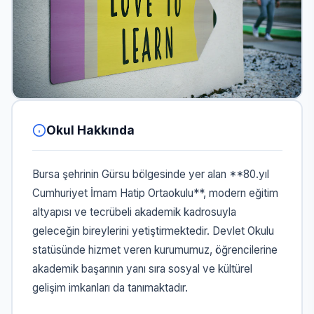
Okul Hakkında
Bursa şehrinin Gürsu bölgesinde yer alan **80.yıl
Cumhuriyet İmam Hatip Ortaokulu**, modern eğitim
altyapısı ve tecrübeli akademik kadrosuyla
geleceğin bireylerini yetiştirmektedir. Devlet Okulu
statüsünde hizmet veren kurumumuz, öğrencilerine
akademik başarının yanı sıra sosyal ve kültürel
gelişim imkanları da tanımaktadır.