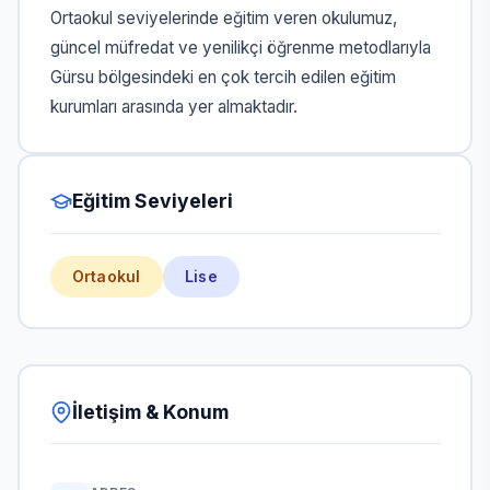
Ortaokul seviyelerinde eğitim veren okulumuz,
güncel müfredat ve yenilikçi öğrenme metodlarıyla
Gürsu bölgesindeki en çok tercih edilen eğitim
kurumları arasında yer almaktadır.
Eğitim Seviyeleri
Ortaokul
Lise
İletişim & Konum