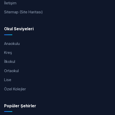
İletişim
Sitemap (Site Haritası)
Okul Seviyeleri
Anaokulu
Kreş
İlkokul
Ortaokul
Lise
Özel Kolejler
Popüler Şehirler