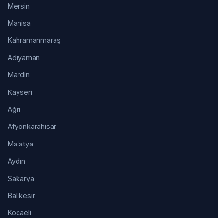
Mersin
Manisa
Kahramanmaraş
Adıyaman
Mardin
Kayseri
Ağrı
Afyonkarahisar
Malatya
Aydın
Sakarya
Balıkesir
Kocaeli