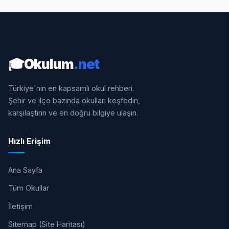
🎓
Okulum
.net
Türkiye'nin en kapsamlı okul rehberi.
Şehir ve ilçe bazında okulları keşfedin,
karşılaştırın ve en doğru bilgiye ulaşın.
Hızlı Erişim
Ana Sayfa
Tüm Okullar
İletişim
Sitemap (Site Haritası)