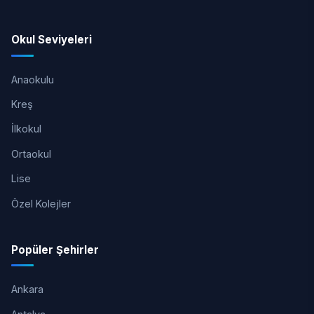
Okul Seviyeleri
Anaokulu
Kreş
İlkokul
Ortaokul
Lise
Özel Kolejler
Popüler Şehirler
Ankara