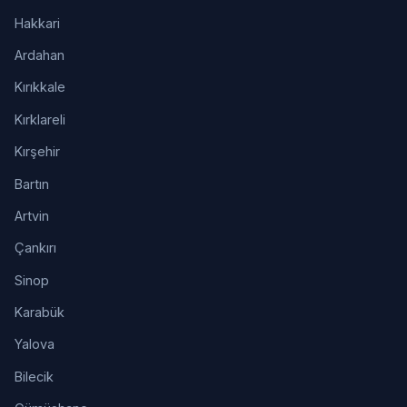
Hakkari
Ardahan
Kırıkkale
Kırklareli
Kırşehir
Bartın
Artvin
Çankırı
Sinop
Karabük
Yalova
Bilecik