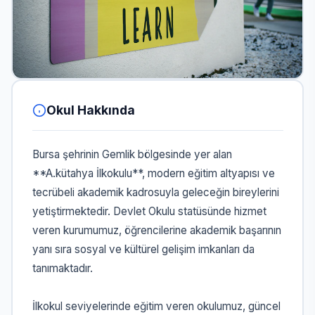
Okul Hakkında
Bursa şehrinin Gemlik bölgesinde yer alan
**A.kütahya İlkokulu**, modern eğitim altyapısı ve
tecrübeli akademik kadrosuyla geleceğin bireylerini
yetiştirmektedir. Devlet Okulu statüsünde hizmet
veren kurumumuz, öğrencilerine akademik başarının
yanı sıra sosyal ve kültürel gelişim imkanları da
tanımaktadır.
İlkokul seviyelerinde eğitim veren okulumuz, güncel