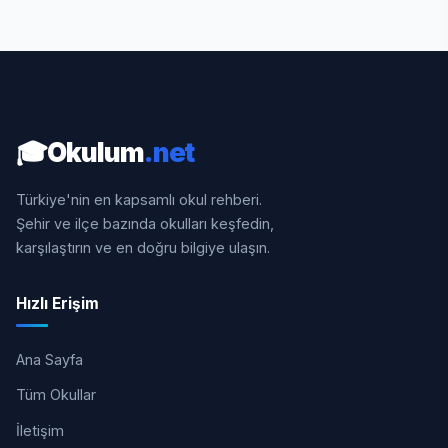
🎓
Okulum
.net
Türkiye'nin en kapsamlı okul rehberi.
Şehir ve ilçe bazında okulları keşfedin,
karşılaştırın ve en doğru bilgiye ulaşın.
Hızlı Erişim
Ana Sayfa
Tüm Okullar
İletişim