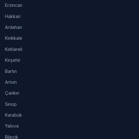
Erzincan
Hakkari
Ardahan
Kırıkkale
Kırklareli
Kırşehir
Bartın
Artvin
Çankırı
Sinop
Karabük
Yalova
Bilecik