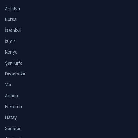
Antalya
Bursa
İstanbul
İzmir
Konya
Şanlıurfa
Diyarbakır
Van
Adana
Erzurum
Hatay
Samsun