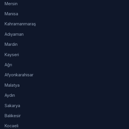
Mersin
Manisa
Kahramanmaraş
Adıyaman
Mardin
Kayseri
Ağrı
Afyonkarahisar
Malatya
Aydın
Sakarya
Balıkesir
Kocaeli