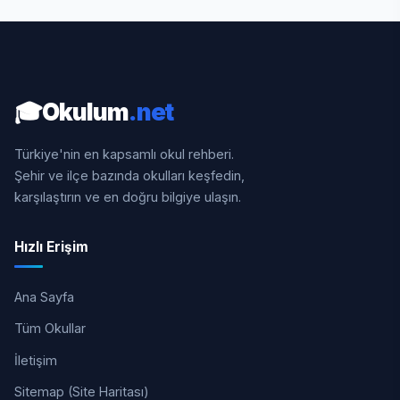
🎓
Okulum
.net
Türkiye'nin en kapsamlı okul rehberi.
Şehir ve ilçe bazında okulları keşfedin,
karşılaştırın ve en doğru bilgiye ulaşın.
Hızlı Erişim
Ana Sayfa
Tüm Okullar
İletişim
Sitemap (Site Haritası)