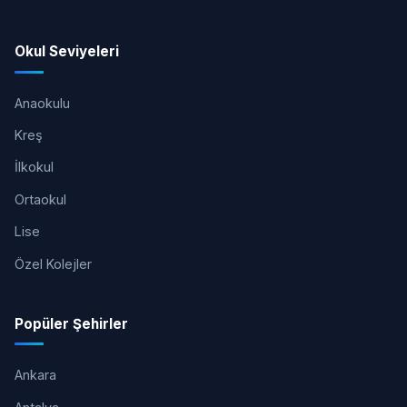
Okul Seviyeleri
Anaokulu
Kreş
İlkokul
Ortaokul
Lise
Özel Kolejler
Popüler Şehirler
Ankara