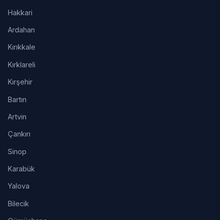
Hakkari
Ardahan
Kırıkkale
Kırklareli
Kırşehir
Bartın
Artvin
Çankırı
Sinop
Karabük
Yalova
Bilecik