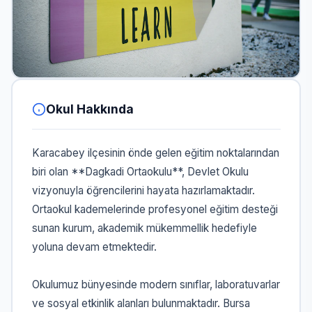
Okul Hakkında
Karacabey ilçesinin önde gelen eğitim noktalarından
biri olan **Dagkadi Ortaokulu**, Devlet Okulu
vizyonuyla öğrencilerini hayata hazırlamaktadır.
Ortaokul kademelerinde profesyonel eğitim desteği
sunan kurum, akademik mükemmellik hedefiyle
yoluna devam etmektedir.
Okulumuz bünyesinde modern sınıflar, laboratuvarlar
ve sosyal etkinlik alanları bulunmaktadır. Bursa