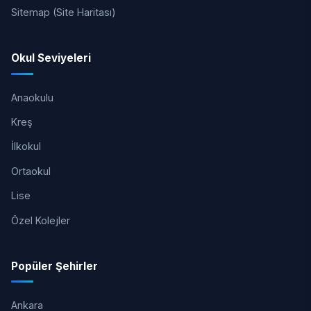
Sitemap (Site Haritası)
Okul Seviyeleri
Anaokulu
Kreş
İlkokul
Ortaokul
Lise
Özel Kolejler
Popüler Şehirler
Ankara