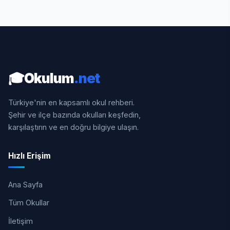
🎓
Okulum
.net
Türkiye'nin en kapsamlı okul rehberi.
Şehir ve ilçe bazında okulları keşfedin,
karşılaştırın ve en doğru bilgiye ulaşın.
Hızlı Erişim
Ana Sayfa
Tüm Okullar
İletişim