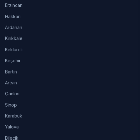
Erzincan
Hakkari
Ardahan
Kırıkkale
Kırklareli
Kırşehir
Bartın
Artvin
Çankırı
Sinop
Karabük
Yalova
Bilecik