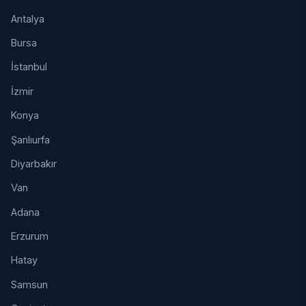
Antalya
Bursa
İstanbul
İzmir
Konya
Şanlıurfa
Diyarbakır
Van
Adana
Erzurum
Hatay
Samsun