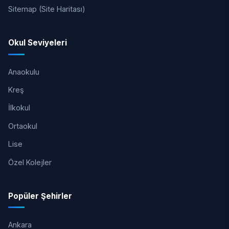
Sitemap (Site Haritası)
Okul Seviyeleri
Anaokulu
Kreş
İlkokul
Ortaokul
Lise
Özel Kolejler
Popüler Şehirler
Ankara