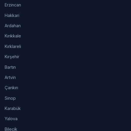
Erzincan
Hakkari
Ardahan
Kırıkkale
Kırklareli
Kırşehir
Bartın
Artvin
Çankırı
Sinop
Karabük
Yalova
Bilecik