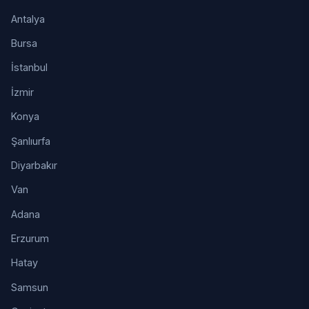
Antalya
Bursa
İstanbul
İzmir
Konya
Şanlıurfa
Diyarbakır
Van
Adana
Erzurum
Hatay
Samsun