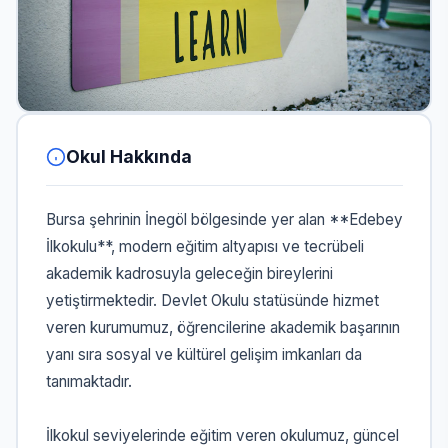
Okul Hakkında
Bursa şehrinin İnegöl bölgesinde yer alan **Edebey
İlkokulu**, modern eğitim altyapısı ve tecrübeli
akademik kadrosuyla geleceğin bireylerini
yetiştirmektedir. Devlet Okulu statüsünde hizmet
veren kurumumuz, öğrencilerine akademik başarının
yanı sıra sosyal ve kültürel gelişim imkanları da
tanımaktadır.
İlkokul seviyelerinde eğitim veren okulumuz, güncel