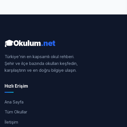
🎓
Okulum
.net
Türkiye'nin en kapsamlı okul rehberi.
Şehir ve ilçe bazında okulları keşfedin,
karşılaştırın ve en doğru bilgiye ulaşın.
Hızlı Erişim
Ana Sayfa
Tüm Okullar
İletişim