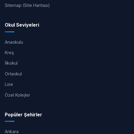
Sitemap (Site Haritası)
Okul Seviyeleri
Anaokulu
Kreş
İlkokul
Ortaokul
Lise
Özel Kolejler
Popüler Şehirler
Ankara