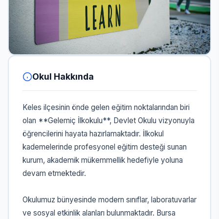
Okul Hakkında
Keles ilçesinin önde gelen eğitim noktalarından biri
olan **Gelemiç İlkokulu**, Devlet Okulu vizyonuyla
öğrencilerini hayata hazırlamaktadır. İlkokul
kademelerinde profesyonel eğitim desteği sunan
kurum, akademik mükemmellik hedefiyle yoluna
devam etmektedir.
Okulumuz bünyesinde modern sınıflar, laboratuvarlar
ve sosyal etkinlik alanları bulunmaktadır. Bursa