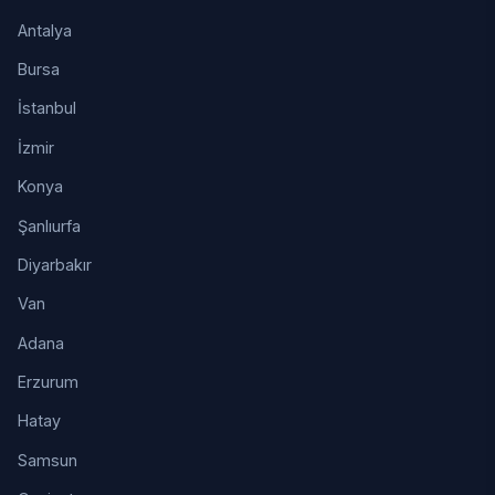
Antalya
Bursa
İstanbul
İzmir
Konya
Şanlıurfa
Diyarbakır
Van
Adana
Erzurum
Hatay
Samsun