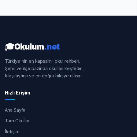
🎓
Okulum
.net
Türkiye'nin en kapsamlı okul rehberi.
Şehir ve ilçe bazında okulları keşfedin,
karşılaştırın ve en doğru bilgiye ulaşın.
Hızlı Erişim
Ana Sayfa
Tüm Okullar
İletişim