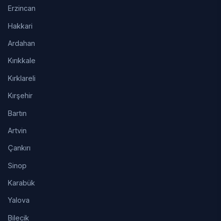
Erzincan
Hakkari
Ardahan
Kırıkkale
Kırklareli
Kırşehir
Bartın
Artvin
Çankırı
Sinop
Karabük
Yalova
Bilecik