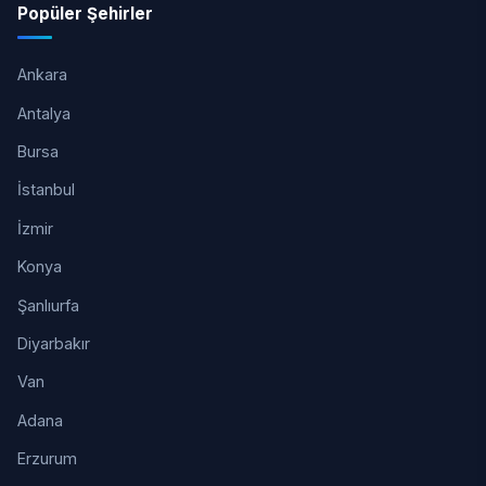
Popüler Şehirler
Ankara
Antalya
Bursa
İstanbul
İzmir
Konya
Şanlıurfa
Diyarbakır
Van
Adana
Erzurum