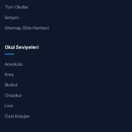
Tüm Okullar
İletişim
Sitemap (Site Haritası)
Okul Seviyeleri
Anaokulu
Kreş
İlkokul
Ortaokul
Lise
Özel Kolejler