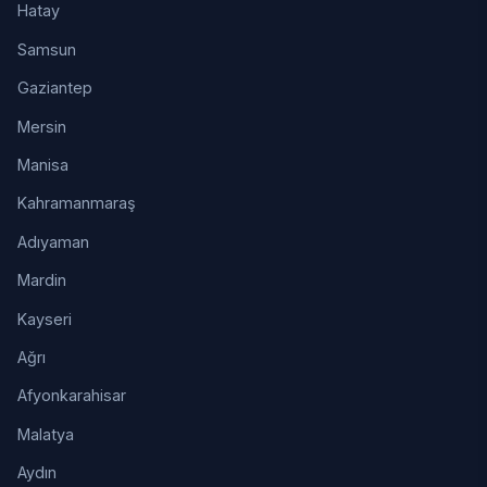
Hatay
Samsun
Gaziantep
Mersin
Manisa
Kahramanmaraş
Adıyaman
Mardin
Kayseri
Ağrı
Afyonkarahisar
Malatya
Aydın