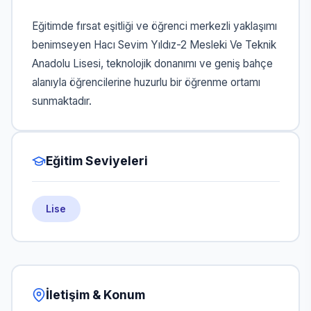
Eğitimde fırsat eşitliği ve öğrenci merkezli yaklaşımı
benimseyen Hacı Sevim Yıldız-2 Mesleki Ve Teknik
Anadolu Lisesi, teknolojik donanımı ve geniş bahçe
alanıyla öğrencilerine huzurlu bir öğrenme ortamı
sunmaktadır.
Eğitim Seviyeleri
Lise
İletişim & Konum