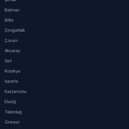
Batman
Bitlis
Zonguldak
Çorum
Aksaray
Siirt
Kütahya
Isparta
Kastamonu
Elazığ
Tekirdağ
Giresun