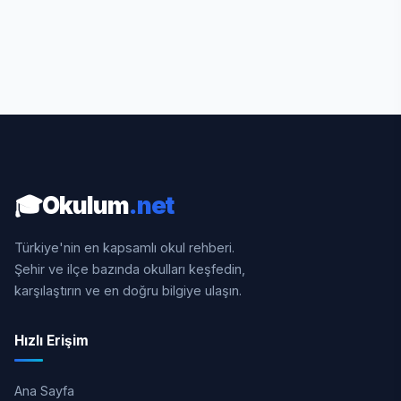
🎓
Okulum
.net
Türkiye'nin en kapsamlı okul rehberi.
Şehir ve ilçe bazında okulları keşfedin,
karşılaştırın ve en doğru bilgiye ulaşın.
Hızlı Erişim
Ana Sayfa