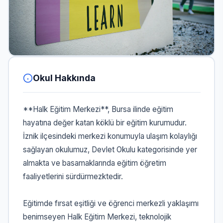
Okul Hakkında
**Halk Eğitim Merkezi**, Bursa ilinde eğitim
hayatına değer katan köklü bir eğitim kurumudur.
İznik ilçesindeki merkezi konumuyla ulaşım kolaylığı
sağlayan okulumuz, Devlet Okulu kategorisinde yer
almakta ve basamaklarında eğitim öğretim
faaliyetlerini sürdürmezktedir.
Eğitimde fırsat eşitliği ve öğrenci merkezli yaklaşımı
benimseyen Halk Eğitim Merkezi, teknolojik