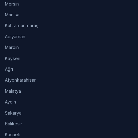
Mersin
Manisa
Kahramanmaraş
Adıyaman
Mardin
Kayseri
Ağrı
Afyonkarahisar
Malatya
Aydın
Sakarya
Balıkesir
Kocaeli