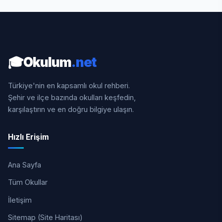
🎓
Okulum
.net
Türkiye'nin en kapsamlı okul rehberi.
Şehir ve ilçe bazında okulları keşfedin,
karşılaştırın ve en doğru bilgiye ulaşın.
Hızlı Erişim
Ana Sayfa
Tüm Okullar
İletişim
Sitemap (Site Haritası)