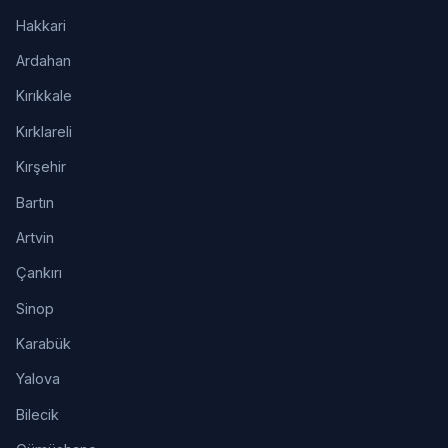
Hakkari
Ardahan
Kırıkkale
Kırklareli
Kırşehir
Bartın
Artvin
Çankırı
Sinop
Karabük
Yalova
Bilecik