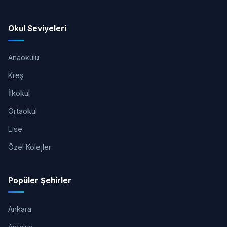
Okul Seviyeleri
Anaokulu
Kreş
İlkokul
Ortaokul
Lise
Özel Kolejler
Popüler Şehirler
Ankara